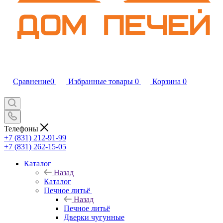
Сравнение
0
Избранные товары
0
Корзина
0
Телефоны
+7 (831) 212-91-99
+7 (831) 262-15-05
Каталог
Назад
Каталог
Печное литьё
Назад
Печное литьё
Дверки чугунные