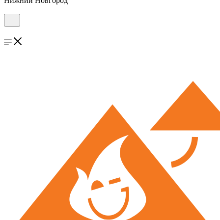
Нижний Новгород