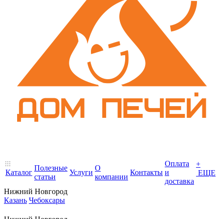
Оплата
+
Полезные
О
Каталог
Услуги
Контакты
и
ЕЩЕ
статьи
компании
доставка
Нижний Новгород
Казань
Чебоксары