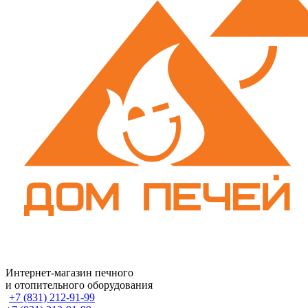
Интернет-магазин печного
и отопительного оборудования
+7 (831) 212-91-99