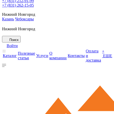
+7 (831) 212-91-99
+7 (831) 262-15-05
Нижний Новгород
Казань
Чебоксары
Нижний Новгород
Поиск
Войти
Оплата
+
Полезные
О
Каталог
Услуги
Контакты
и
ЕЩЕ
статьи
компании
доставка