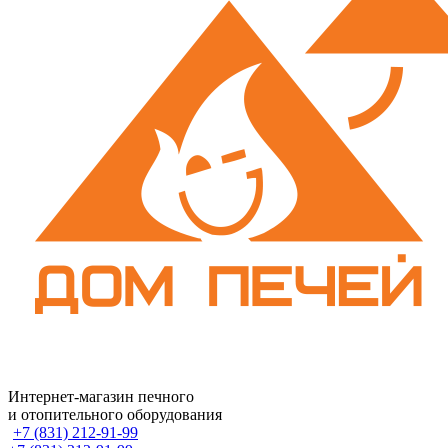
Интернет-магазин печного
и отопительного оборудования
+7 (831) 212-91-99