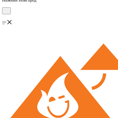
Нижний Новгород