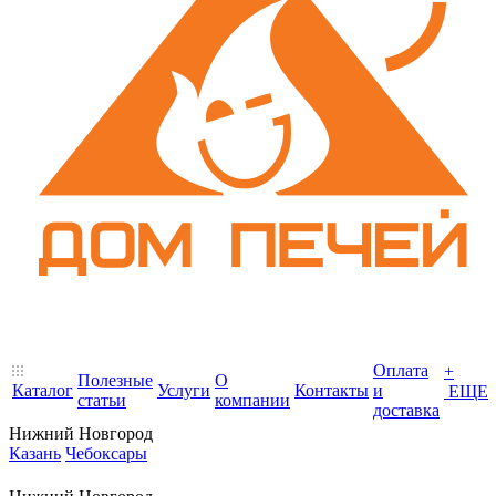
Оплата
+
Полезные
О
Каталог
Услуги
Контакты
и
ЕЩЕ
статьи
компании
доставка
Нижний Новгород
Казань
Чебоксары