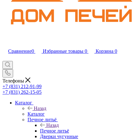
Сравнение
0
Избранные товары
0
Корзина
0
Телефоны
+7 (831) 212-91-99
+7 (831) 262-15-05
Каталог
Назад
Каталог
Печное литьё
Назад
Печное литьё
Дверки чугунные