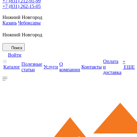
+7 (831) 212-91-99
+7 (831) 262-15-05
Нижний Новгород
Казань
Чебоксары
Нижний Новгород
Поиск
Войти
Оплата
+
Полезные
О
Каталог
Услуги
Контакты
и
ЕЩЕ
статьи
компании
доставка