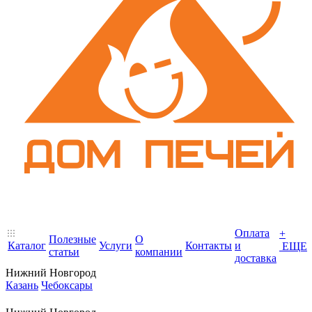
Оплата
+
Полезные
О
Каталог
Услуги
Контакты
и
ЕЩЕ
статьи
компании
доставка
Нижний Новгород
Казань
Чебоксары