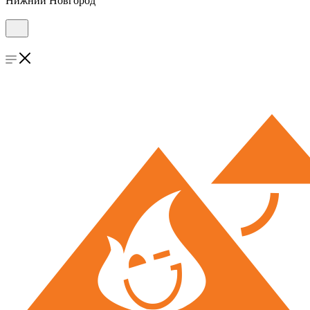
Нижний Новгород