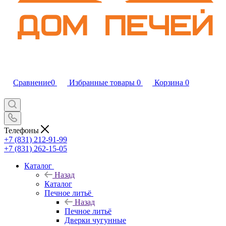
Сравнение
0
Избранные товары
0
Корзина
0
Телефоны
+7 (831) 212-91-99
+7 (831) 262-15-05
Каталог
Назад
Каталог
Печное литьё
Назад
Печное литьё
Дверки чугунные