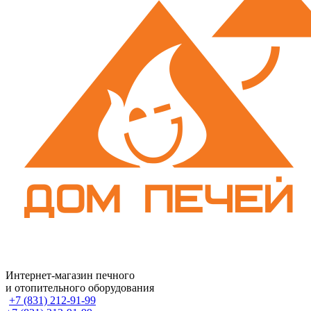
Интернет-магазин печного
и отопительного оборудования
+7 (831) 212-91-99