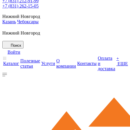
+7 (831) 212-91-99
+7 (831) 262-15-05
Нижний Новгород
Казань
Чебоксары
Нижний Новгород
Поиск
Войти
Оплата
+
Полезные
О
Каталог
Услуги
Контакты
и
ЕЩЕ
статьи
компании
доставка