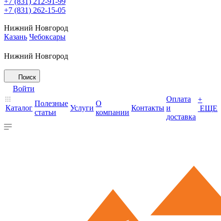
+7 (831) 212-91-99
+7 (831) 262-15-05
Нижний Новгород
Казань
Чебоксары
Нижний Новгород
Поиск
Войти
Оплата
+
Полезные
О
Каталог
Услуги
Контакты
и
ЕЩЕ
статьи
компании
доставка