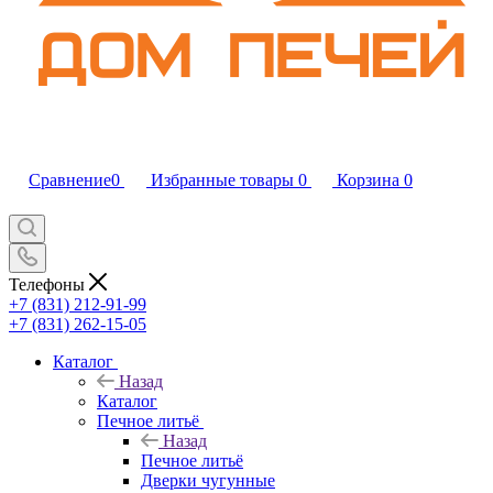
Сравнение
0
Избранные товары
0
Корзина
0
Телефоны
+7 (831) 212-91-99
+7 (831) 262-15-05
Каталог
Назад
Каталог
Печное литьё
Назад
Печное литьё
Дверки чугунные