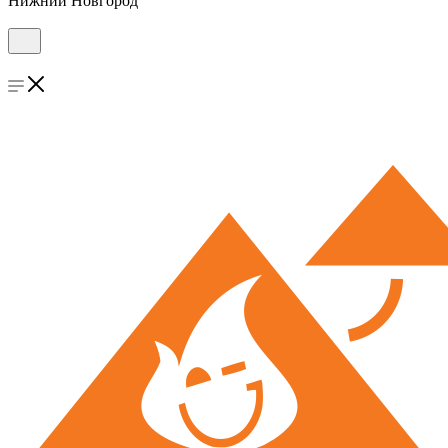
Нижний Новгород