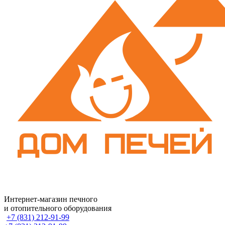
Интернет-магазин печного
и отопительного оборудования
+7 (831) 212-91-99