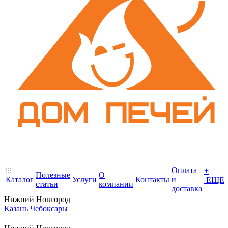
Оплата
+
Полезные
О
Каталог
Услуги
Контакты
и
ЕЩЕ
статьи
компании
доставка
Нижний Новгород
Казань
Чебоксары