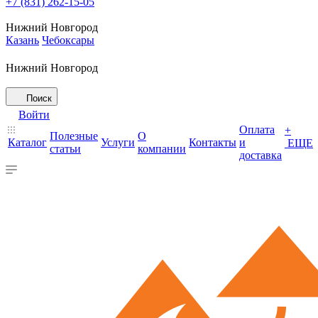
+7 (831) 262-15-05
Нижний Новгород
Казань
Чебоксары
Нижний Новгород
Поиск
Войти
Оплата
+
Полезные
О
Каталог
Услуги
Контакты
и
ЕЩЕ
статьи
компании
доставка