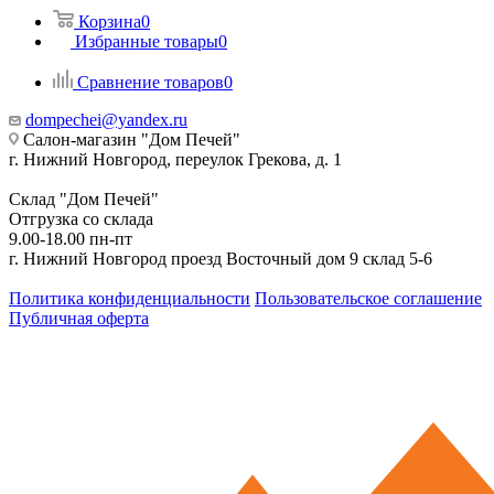
Корзина
0
Избранные товары
0
Сравнение товаров
0
dompechei@yandex.ru
Салон-магазин "Дом Печей"
г. Нижний Новгород, переулок Грекова, д. 1
Склад "Дом Печей"
Отгрузка со склада
9.00-18.00 пн-пт
г. Нижний Новгород проезд Восточный дом 9 склад 5-6
Политика конфиденциальности
Пользовательское соглашение
Публичная оферта