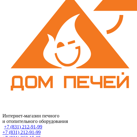
Интернет-магазин печного
и отопительного оборудования
+7 (831) 212-91-99
+7 (831) 212-91-99