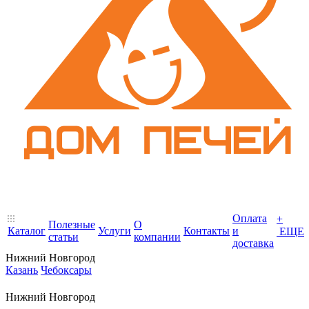
Оплата
+
Полезные
О
Каталог
Услуги
Контакты
и
ЕЩЕ
статьи
компании
доставка
Нижний Новгород
Казань
Чебоксары
Нижний Новгород