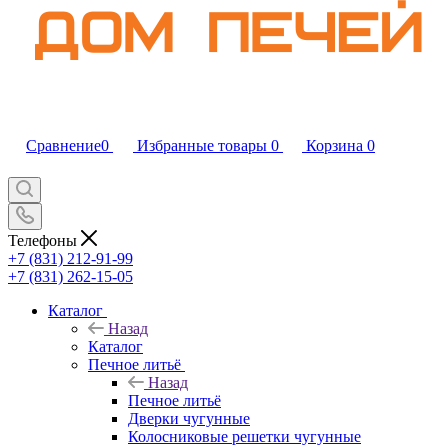
Сравнение
0
Избранные товары
0
Корзина
0
Телефоны
+7 (831) 212-91-99
+7 (831) 262-15-05
Каталог
Назад
Каталог
Печное литьё
Назад
Печное литьё
Дверки чугунные
Колосниковые решетки чугунные