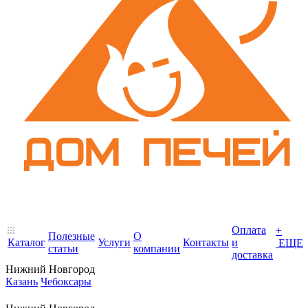
Оплата
+
Полезные
О
Каталог
Услуги
Контакты
и
ЕЩЕ
статьи
компании
доставка
Нижний Новгород
Казань
Чебоксары