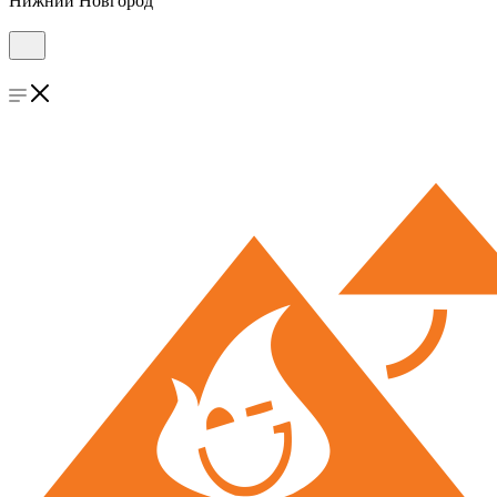
Нижний Новгород