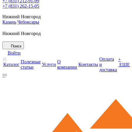
+7 (831) 212-91-99
+7 (831) 262-15-05
Нижний Новгород
Казань
Чебоксары
Нижний Новгород
Поиск
Войти
Оплата
+
Полезные
О
Каталог
Услуги
Контакты
и
ЕЩЕ
статьи
компании
доставка