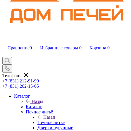
Сравнение
0
Избранные товары
0
Корзина
0
Телефоны
+7 (831) 212-91-99
+7 (831) 262-15-05
Каталог
Назад
Каталог
Печное литьё
Назад
Печное литьё
Дверки чугунные