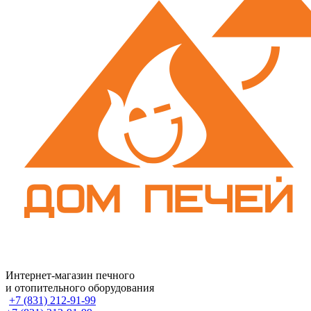
Интернет-магазин печного
и отопительного оборудования
+7 (831) 212-91-99