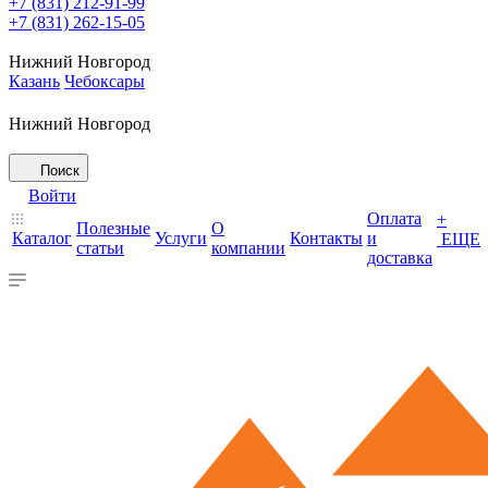
+7 (831) 212-91-99
+7 (831) 262-15-05
Нижний Новгород
Казань
Чебоксары
Нижний Новгород
Поиск
Войти
Оплата
+
Полезные
О
Каталог
Услуги
Контакты
и
ЕЩЕ
статьи
компании
доставка