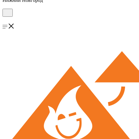
Нижний Новгород