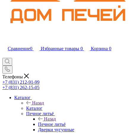
Сравнение
0
Избранные товары
0
Корзина
0
Телефоны
+7 (831) 212-91-99
+7 (831) 262-15-05
Каталог
Назад
Каталог
Печное литьё
Назад
Печное литьё
Дверки чугунные