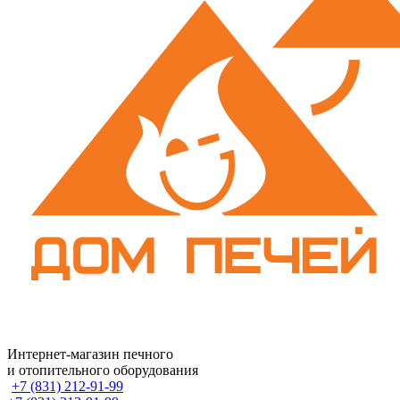
Интернет-магазин печного
и отопительного оборудования
+7 (831) 212-91-99