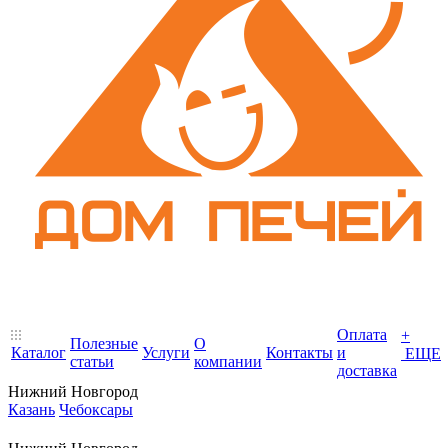
Оплата
+
Полезные
О
Каталог
Услуги
Контакты
и
ЕЩЕ
статьи
компании
доставка
Нижний Новгород
Казань
Чебоксары