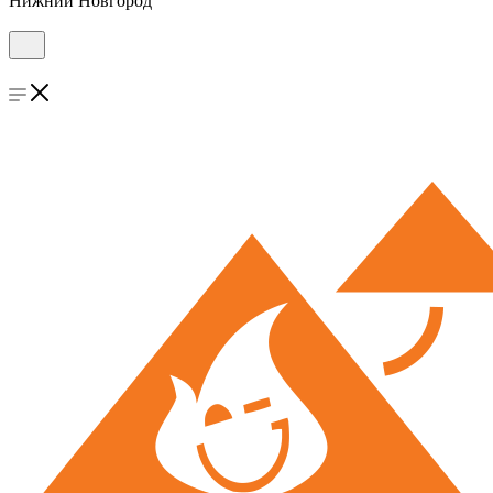
Нижний Новгород