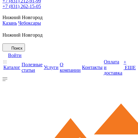
+7 (831) 212-91-99
+7 (831) 262-15-05
Нижний Новгород
Казань
Чебоксары
Нижний Новгород
Поиск
Войти
Оплата
+
Полезные
О
Каталог
Услуги
Контакты
и
ЕЩЕ
статьи
компании
доставка