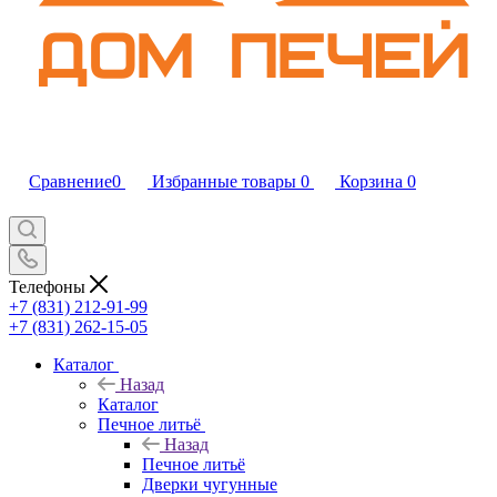
Сравнение
0
Избранные товары
0
Корзина
0
Телефоны
+7 (831) 212-91-99
+7 (831) 262-15-05
Каталог
Назад
Каталог
Печное литьё
Назад
Печное литьё
Дверки чугунные