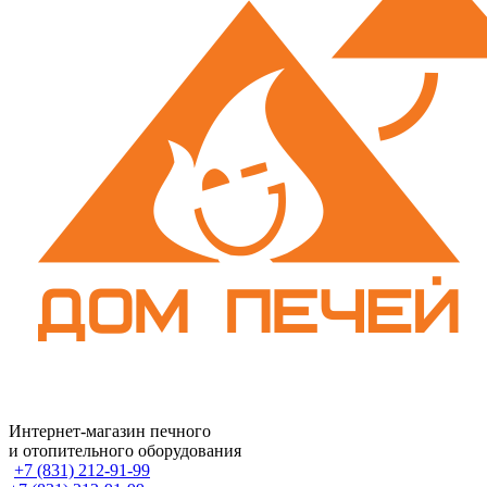
Интернет-магазин печного
и отопительного оборудования
+7 (831) 212-91-99