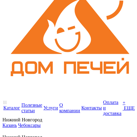
Оплата
+
Полезные
О
Каталог
Услуги
Контакты
и
ЕЩЕ
статьи
компании
доставка
Нижний Новгород
Казань
Чебоксары