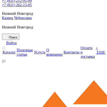
+7 (831) 212-91-99
+7 (831) 262-15-05
Нижний Новгород
Казань
Чебоксары
Нижний Новгород
Поиск
Войти
Оплата
+
Полезные
О
Каталог
Услуги
Контакты
и
ЕЩЕ
статьи
компании
доставка