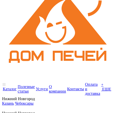
Оплата
+
Полезные
О
Каталог
Услуги
Контакты
и
ЕЩЕ
статьи
компании
доставка
Нижний Новгород
Казань
Чебоксары