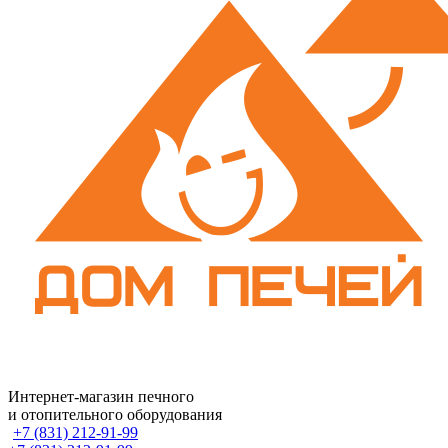
Интернет-магазин печного
и отопительного оборудования
+7 (831) 212-91-99