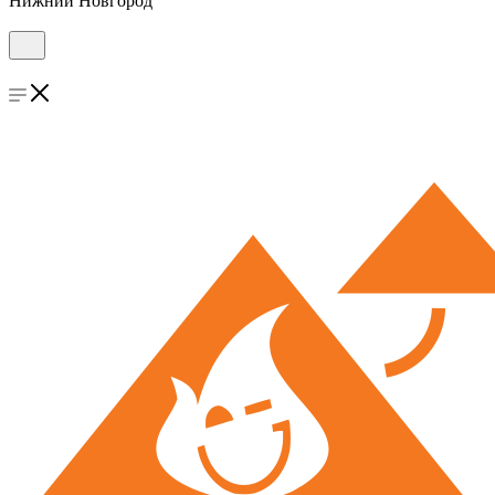
Нижний Новгород