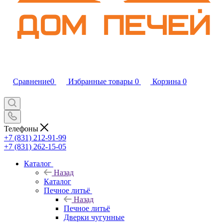
Сравнение
0
Избранные товары
0
Корзина
0
Телефоны
+7 (831) 212-91-99
+7 (831) 262-15-05
Каталог
Назад
Каталог
Печное литьё
Назад
Печное литьё
Дверки чугунные