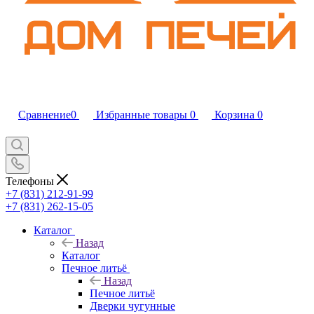
Сравнение
0
Избранные товары
0
Корзина
0
Телефоны
+7 (831) 212-91-99
+7 (831) 262-15-05
Каталог
Назад
Каталог
Печное литьё
Назад
Печное литьё
Дверки чугунные