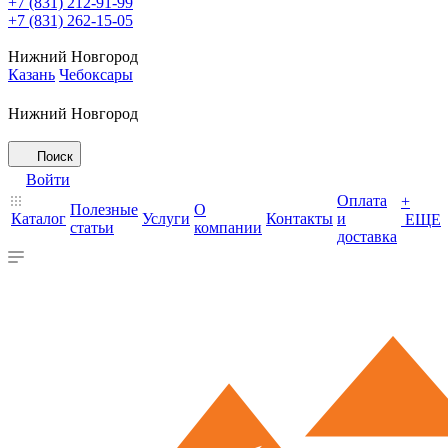
+7 (831) 212-91-99
+7 (831) 262-15-05
Нижний Новгород
Казань
Чебоксары
Нижний Новгород
Поиск
Войти
Оплата
+
Полезные
О
Каталог
Услуги
Контакты
и
ЕЩЕ
статьи
компании
доставка