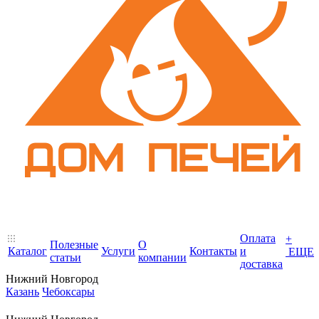
Оплата
+
Полезные
О
Каталог
Услуги
Контакты
и
ЕЩЕ
статьи
компании
доставка
Нижний Новгород
Казань
Чебоксары