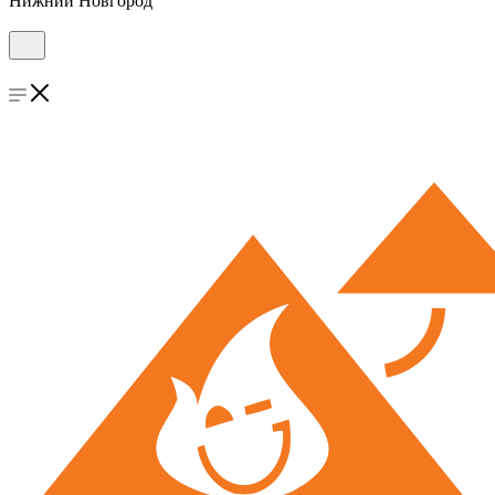
Нижний Новгород