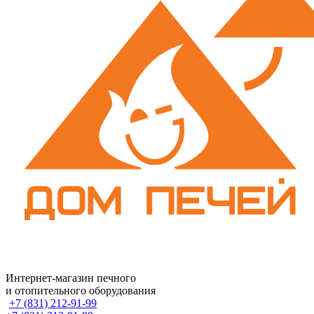
Интернет-магазин печного
и отопительного оборудования
+7 (831) 212-91-99