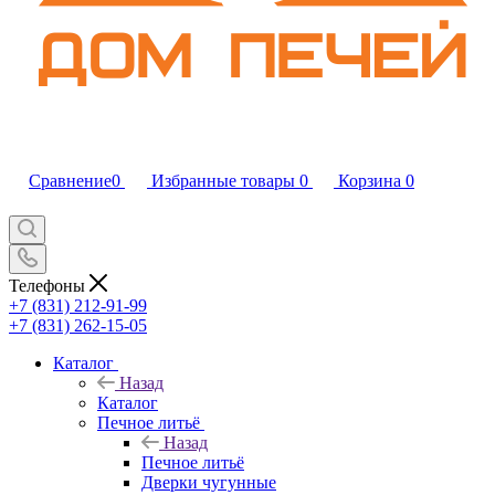
Сравнение
0
Избранные товары
0
Корзина
0
Телефоны
+7 (831) 212-91-99
+7 (831) 262-15-05
Каталог
Назад
Каталог
Печное литьё
Назад
Печное литьё
Дверки чугунные