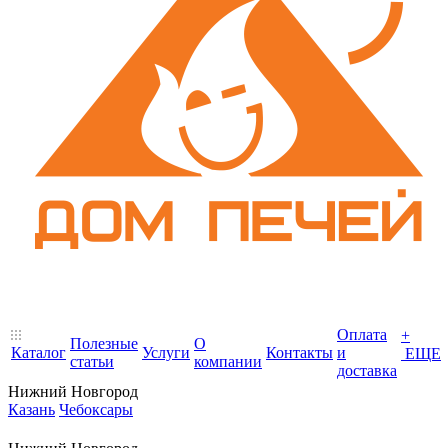
Оплата
+
Полезные
О
Каталог
Услуги
Контакты
и
ЕЩЕ
статьи
компании
доставка
Нижний Новгород
Казань
Чебоксары