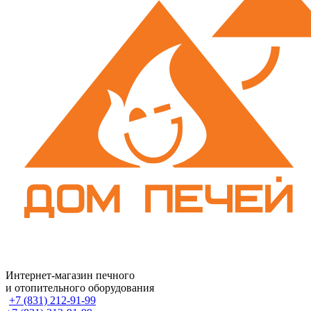
Интернет-магазин печного
и отопительного оборудования
+7 (831) 212-91-99