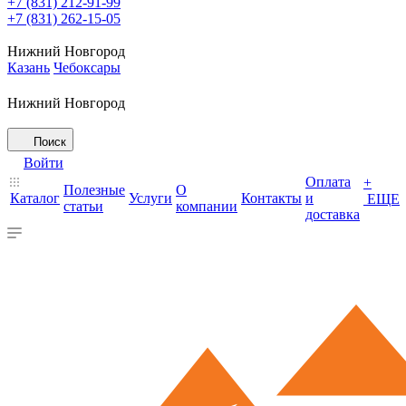
+7 (831) 212-91-99
+7 (831) 262-15-05
Нижний Новгород
Казань
Чебоксары
Нижний Новгород
Поиск
Войти
Оплата
+
Полезные
О
Каталог
Услуги
Контакты
и
ЕЩЕ
статьи
компании
доставка