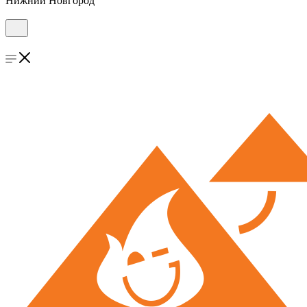
Нижний Новгород