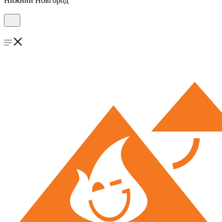
Нижний Новгород