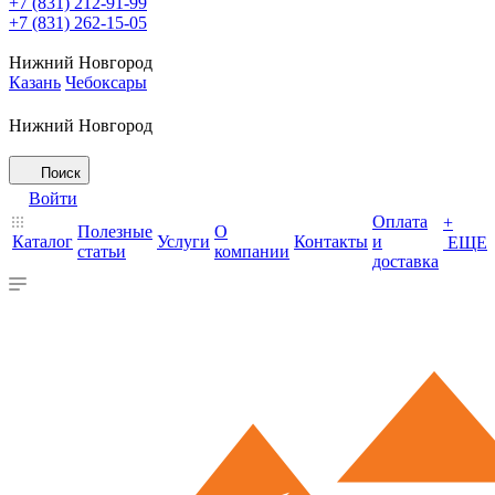
+7 (831) 212-91-99
+7 (831) 262-15-05
Нижний Новгород
Казань
Чебоксары
Нижний Новгород
Поиск
Войти
Оплата
+
Полезные
О
Каталог
Услуги
Контакты
и
ЕЩЕ
статьи
компании
доставка