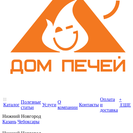
Оплата
+
Полезные
О
Каталог
Услуги
Контакты
и
ЕЩЕ
статьи
компании
доставка
Нижний Новгород
Казань
Чебоксары