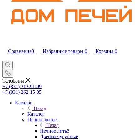
Сравнение
0
Избранные товары
0
Корзина
0
Телефоны
+7 (831) 212-91-99
+7 (831) 262-15-05
Каталог
Назад
Каталог
Печное литьё
Назад
Печное литьё
Дверки чугунные