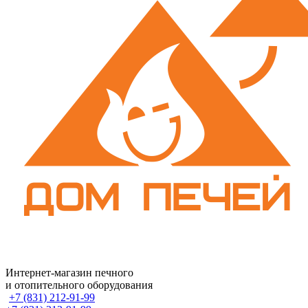
Интернет-магазин печного
и отопительного оборудования
+7 (831) 212-91-99