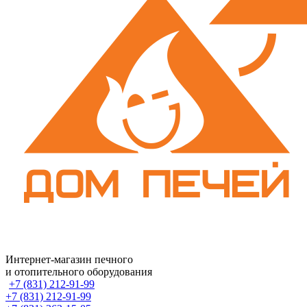
Интернет-магазин печного
и отопительного оборудования
+7 (831) 212-91-99
+7 (831) 212-91-99