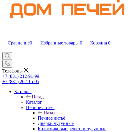
Сравнение
0
Избранные товары
0
Корзина
0
Телефоны
+7 (831) 212-91-99
+7 (831) 262-15-05
Каталог
Назад
Каталог
Печное литьё
Назад
Печное литьё
Дверки чугунные
Колосниковые решетки чугунные