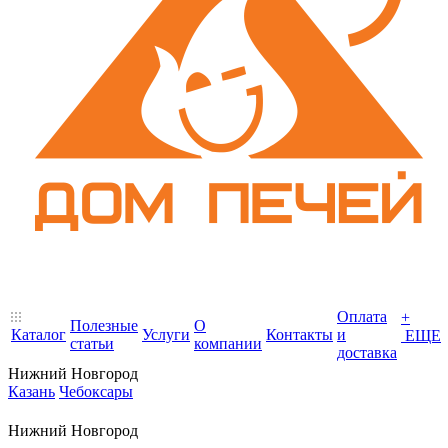
Оплата
+
Полезные
О
Каталог
Услуги
Контакты
и
ЕЩЕ
статьи
компании
доставка
Нижний Новгород
Казань
Чебоксары
Нижний Новгород