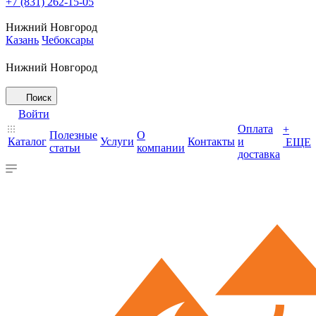
+7 (831) 262-15-05
Нижний Новгород
Казань
Чебоксары
Нижний Новгород
Поиск
Войти
Оплата
+
Полезные
О
Каталог
Услуги
Контакты
и
ЕЩЕ
статьи
компании
доставка