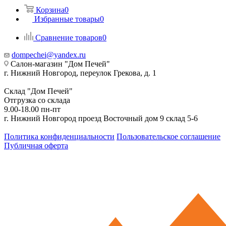
Корзина
0
Избранные товары
0
Сравнение товаров
0
dompechei@yandex.ru
Салон-магазин "Дом Печей"
г. Нижний Новгород, переулок Грекова, д. 1
Склад "Дом Печей"
Отгрузка со склада
9.00-18.00 пн-пт
г. Нижний Новгород проезд Восточный дом 9 склад 5-6
Политика конфиденциальности
Пользовательское соглашение
Публичная оферта