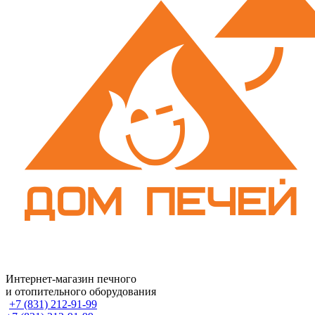
Интернет-магазин печного
и отопительного оборудования
+7 (831) 212-91-99