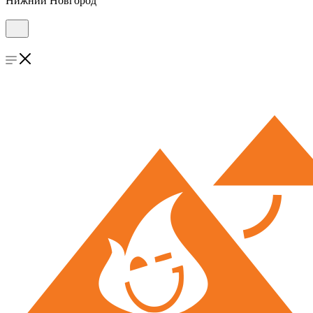
Нижний Новгород