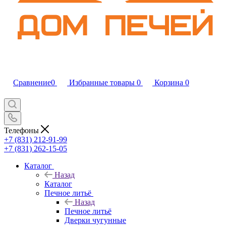
Сравнение
0
Избранные товары
0
Корзина
0
Телефоны
+7 (831) 212-91-99
+7 (831) 262-15-05
Каталог
Назад
Каталог
Печное литьё
Назад
Печное литьё
Дверки чугунные