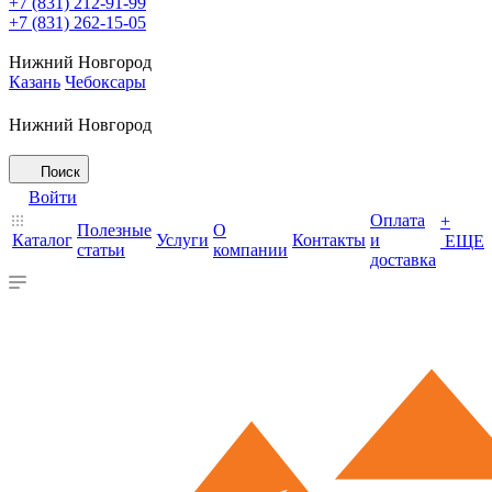
+7 (831) 212-91-99
+7 (831) 262-15-05
Нижний Новгород
Казань
Чебоксары
Нижний Новгород
Поиск
Войти
Оплата
+
Полезные
О
Каталог
Услуги
Контакты
и
ЕЩЕ
статьи
компании
доставка