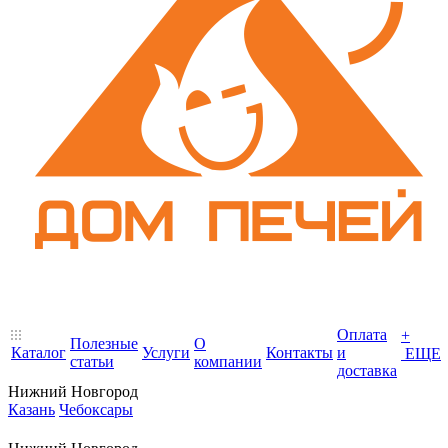
Оплата
+
Полезные
О
Каталог
Услуги
Контакты
и
ЕЩЕ
статьи
компании
доставка
Нижний Новгород
Казань
Чебоксары