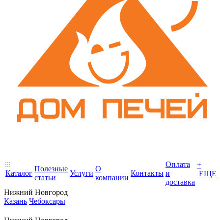
Оплата
+
Полезные
О
Каталог
Услуги
Контакты
и
ЕЩЕ
статьи
компании
доставка
Нижний Новгород
Казань
Чебоксары