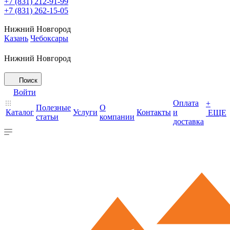
+7 (831) 212-91-99
+7 (831) 262-15-05
Нижний Новгород
Казань
Чебоксары
Нижний Новгород
Поиск
Войти
Оплата
+
Полезные
О
Каталог
Услуги
Контакты
и
ЕЩЕ
статьи
компании
доставка