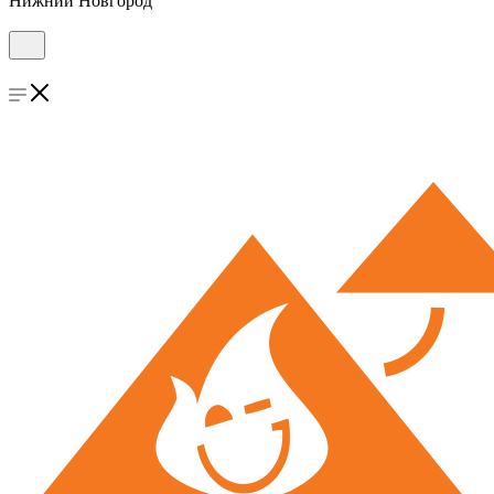
Нижний Новгород