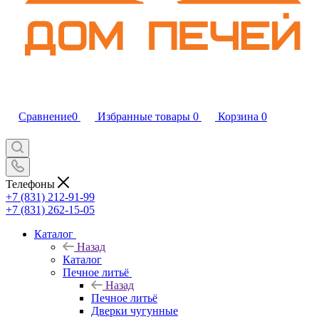
Сравнение
0
Избранные товары
0
Корзина
0
Телефоны
+7 (831) 212-91-99
+7 (831) 262-15-05
Каталог
Назад
Каталог
Печное литьё
Назад
Печное литьё
Дверки чугунные