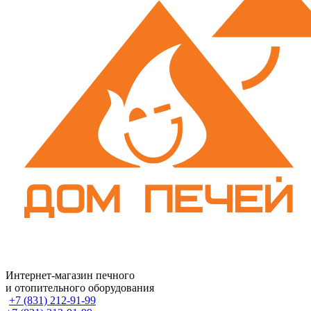
Интернет-магазин печного
и отопительного оборудования
+7 (831) 212-91-99