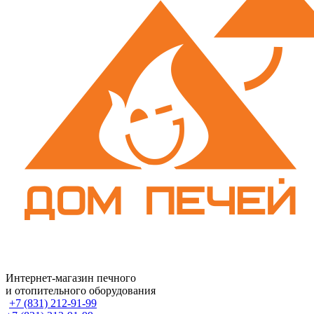
Интернет-магазин печного
и отопительного оборудования
+7 (831) 212-91-99