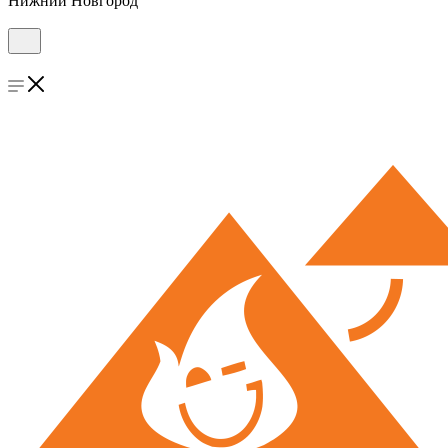
Нижний Новгород