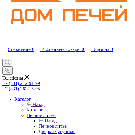
Сравнение
0
Избранные товары
0
Корзина
0
Телефоны
+7 (831) 212-91-99
+7 (831) 262-15-05
Каталог
Назад
Каталог
Печное литьё
Назад
Печное литьё
Дверки чугунные