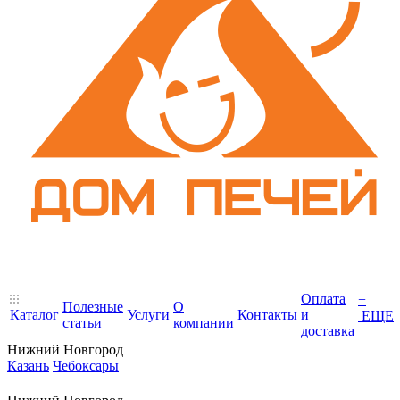
Оплата
+
Полезные
О
Каталог
Услуги
Контакты
и
ЕЩЕ
статьи
компании
доставка
Нижний Новгород
Казань
Чебоксары