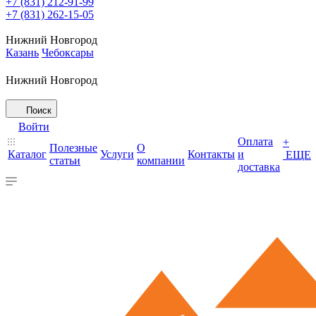
+7 (831) 212-91-99
+7 (831) 262-15-05
Нижний Новгород
Казань
Чебоксары
Нижний Новгород
Поиск
Войти
Оплата
+
Полезные
О
Каталог
Услуги
Контакты
и
ЕЩЕ
статьи
компании
доставка