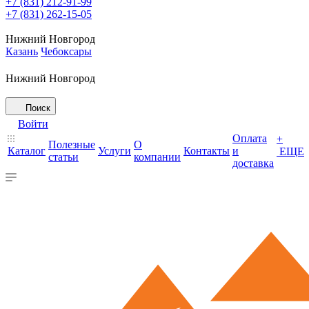
+7 (831) 212-91-99
+7 (831) 262-15-05
Нижний Новгород
Казань
Чебоксары
Нижний Новгород
Поиск
Войти
Оплата
+
Полезные
О
Каталог
Услуги
Контакты
и
ЕЩЕ
статьи
компании
доставка