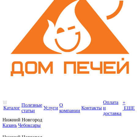
Оплата
+
Полезные
О
Каталог
Услуги
Контакты
и
ЕЩЕ
статьи
компании
доставка
Нижний Новгород
Казань
Чебоксары