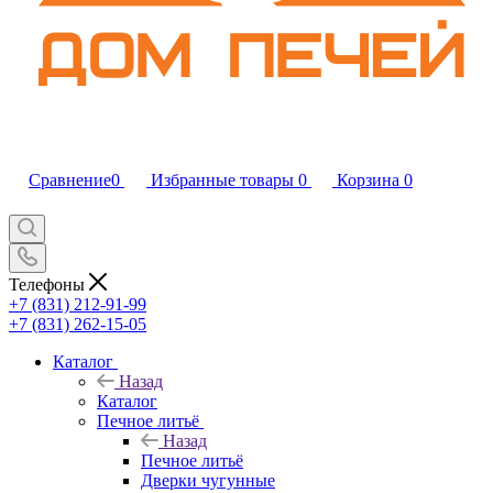
Сравнение
0
Избранные товары
0
Корзина
0
Телефоны
+7 (831) 212-91-99
+7 (831) 262-15-05
Каталог
Назад
Каталог
Печное литьё
Назад
Печное литьё
Дверки чугунные