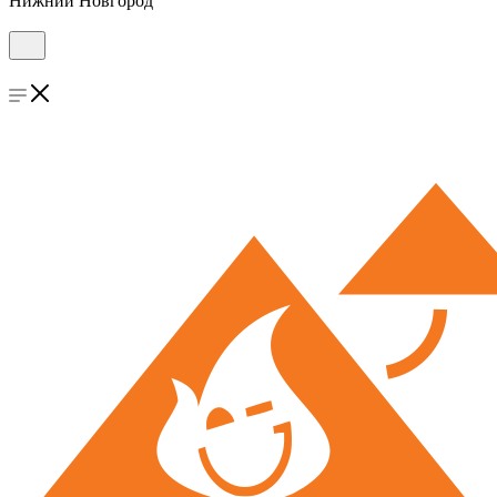
Нижний Новгород