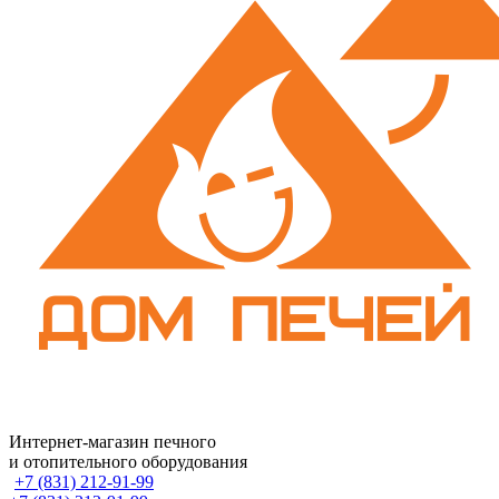
Интернет-магазин печного
и отопительного оборудования
+7 (831) 212-91-99