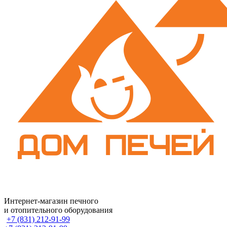
Интернет-магазин печного
и отопительного оборудования
+7 (831) 212-91-99