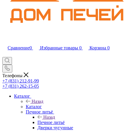
Сравнение
0
Избранные товары
0
Корзина
0
Телефоны
+7 (831) 212-91-99
+7 (831) 262-15-05
Каталог
Назад
Каталог
Печное литьё
Назад
Печное литьё
Дверки чугунные