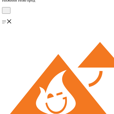
Нижний Новгород