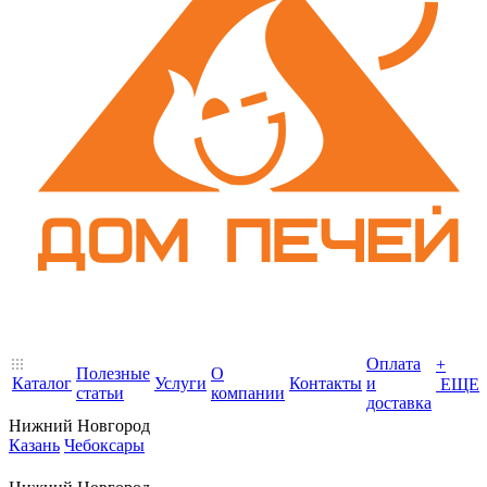
Оплата
+
Полезные
О
Каталог
Услуги
Контакты
и
ЕЩЕ
статьи
компании
доставка
Нижний Новгород
Казань
Чебоксары