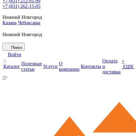
+7 (831) 212-91-99
+7 (831) 262-15-05
Нижний Новгород
Казань
Чебоксары
Нижний Новгород
Поиск
Войти
Оплата
+
Полезные
О
Каталог
Услуги
Контакты
и
ЕЩЕ
статьи
компании
доставка