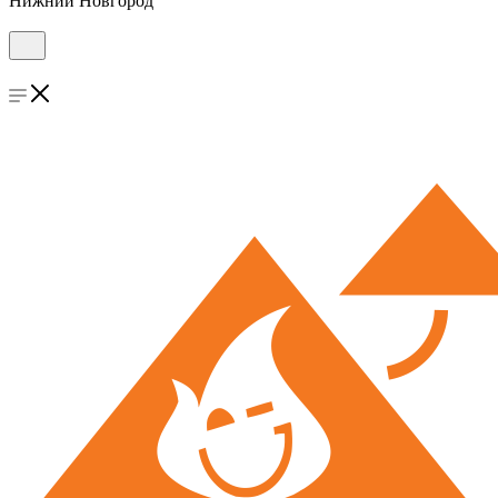
Нижний Новгород