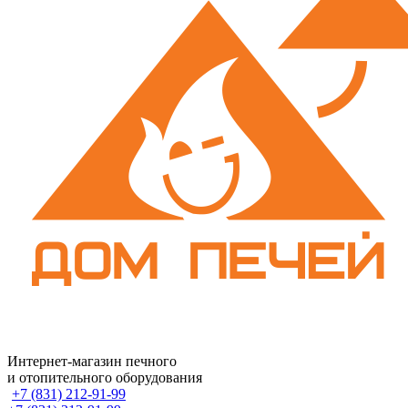
Интернет-магазин печного
и отопительного оборудования
+7 (831) 212-91-99