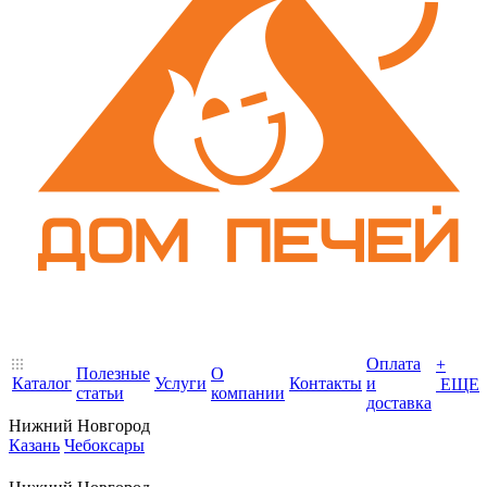
Оплата
+
Полезные
О
Каталог
Услуги
Контакты
и
ЕЩЕ
статьи
компании
доставка
Нижний Новгород
Казань
Чебоксары