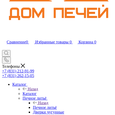
Сравнение
0
Избранные товары
0
Корзина
0
Телефоны
+7 (831) 212-91-99
+7 (831) 262-15-05
Каталог
Назад
Каталог
Печное литьё
Назад
Печное литьё
Дверки чугунные