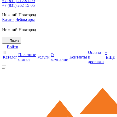
+7 (831) 212-91-99
+7 (831) 262-15-05
Нижний Новгород
Казань
Чебоксары
Нижний Новгород
Поиск
Войти
Оплата
+
Полезные
О
Каталог
Услуги
Контакты
и
ЕЩЕ
статьи
компании
доставка