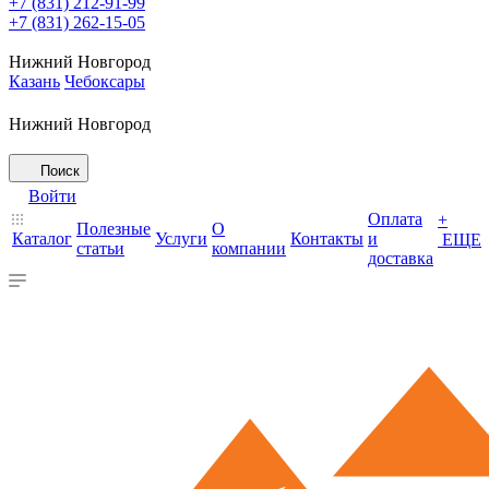
+7 (831) 212-91-99
+7 (831) 262-15-05
Нижний Новгород
Казань
Чебоксары
Нижний Новгород
Поиск
Войти
Оплата
+
Полезные
О
Каталог
Услуги
Контакты
и
ЕЩЕ
статьи
компании
доставка