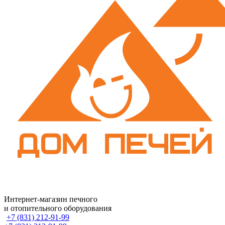
Интернет-магазин печного
и отопительного оборудования
+7 (831) 212-91-99