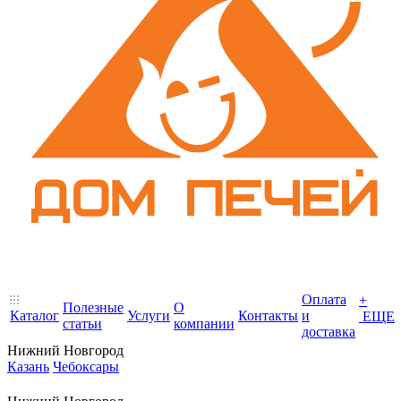
Оплата
+
Полезные
О
Каталог
Услуги
Контакты
и
ЕЩЕ
статьи
компании
доставка
Нижний Новгород
Казань
Чебоксары