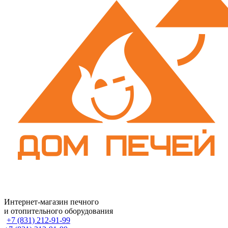
Интернет-магазин печного
и отопительного оборудования
+7 (831) 212-91-99