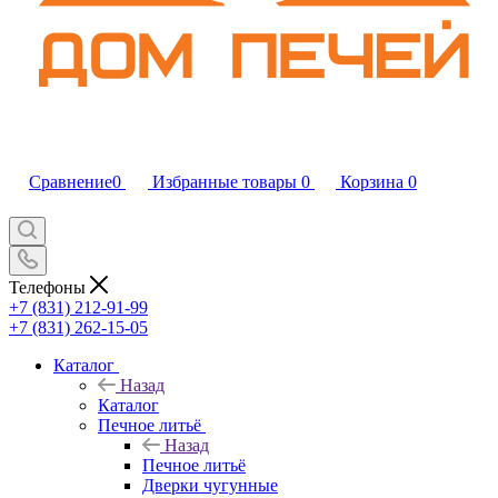
Сравнение
0
Избранные товары
0
Корзина
0
Телефоны
+7 (831) 212-91-99
+7 (831) 262-15-05
Каталог
Назад
Каталог
Печное литьё
Назад
Печное литьё
Дверки чугунные