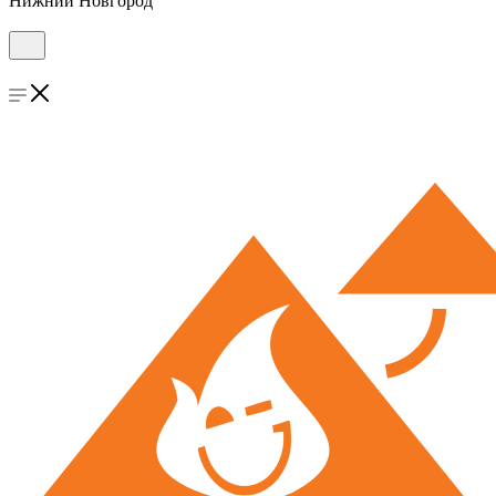
Нижний Новгород