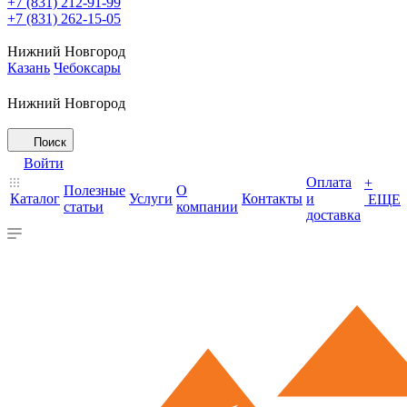
+7 (831) 212-91-99
+7 (831) 262-15-05
Нижний Новгород
Казань
Чебоксары
Нижний Новгород
Поиск
Войти
Оплата
+
Полезные
О
Каталог
Услуги
Контакты
и
ЕЩЕ
статьи
компании
доставка