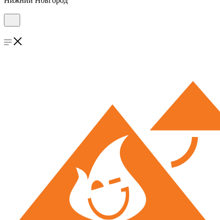
Нижний Новгород