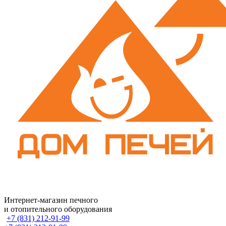
Интернет-магазин печного
и отопительного оборудования
+7 (831) 212-91-99