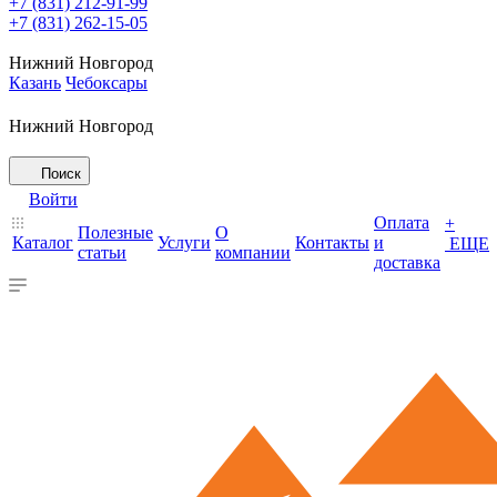
+7 (831) 212-91-99
+7 (831) 262-15-05
Нижний Новгород
Казань
Чебоксары
Нижний Новгород
Поиск
Войти
Оплата
+
Полезные
О
Каталог
Услуги
Контакты
и
ЕЩЕ
статьи
компании
доставка