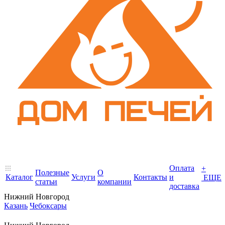
Оплата
+
Полезные
О
Каталог
Услуги
Контакты
и
ЕЩЕ
статьи
компании
доставка
Нижний Новгород
Казань
Чебоксары