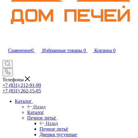
Сравнение
0
Избранные товары
0
Корзина
0
Телефоны
+7 (831) 212-91-99
+7 (831) 262-15-05
Каталог
Назад
Каталог
Печное литьё
Назад
Печное литьё
Дверки чугунные