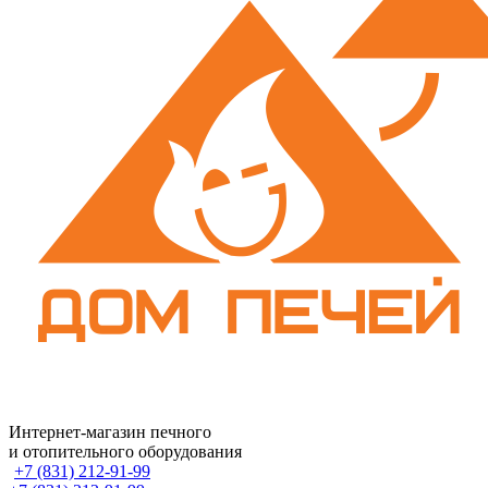
Интернет-магазин печного
и отопительного оборудования
+7 (831) 212-91-99