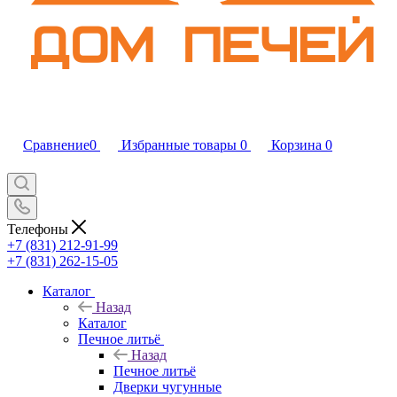
Сравнение
0
Избранные товары
0
Корзина
0
Телефоны
+7 (831) 212-91-99
+7 (831) 262-15-05
Каталог
Назад
Каталог
Печное литьё
Назад
Печное литьё
Дверки чугунные