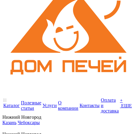
Оплата
+
Полезные
О
Каталог
Услуги
Контакты
и
ЕЩЕ
статьи
компании
доставка
Нижний Новгород
Казань
Чебоксары