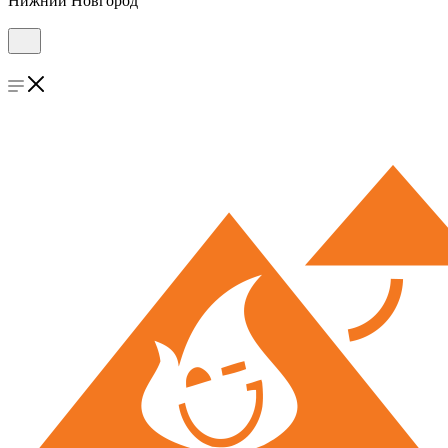
Нижний Новгород