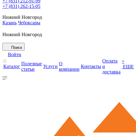
+7 (831) 212-91-99
+7 (831) 262-15-05
Нижний Новгород
Казань
Чебоксары
Нижний Новгород
Поиск
Войти
Оплата
+
Полезные
О
Каталог
Услуги
Контакты
и
ЕЩЕ
статьи
компании
доставка