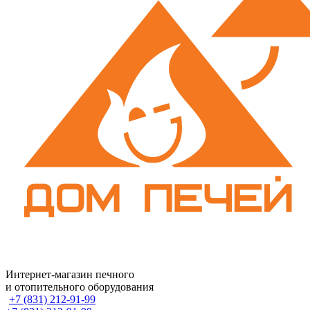
Интернет-магазин печного
и отопительного оборудования
+7 (831) 212-91-99