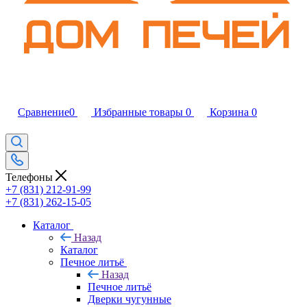
Сравнение
0
Избранные товары
0
Корзина
0
Телефоны
+7 (831) 212-91-99
+7 (831) 262-15-05
Каталог
Назад
Каталог
Печное литьё
Назад
Печное литьё
Дверки чугунные