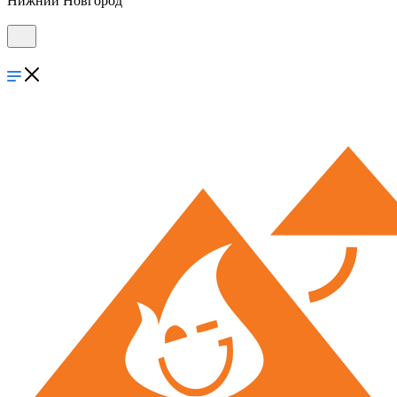
Нижний Новгород