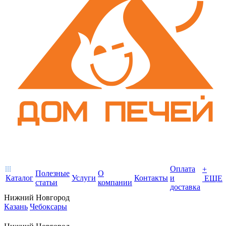
Оплата
+
Полезные
О
Каталог
Услуги
Контакты
и
ЕЩЕ
статьи
компании
доставка
Нижний Новгород
Казань
Чебоксары