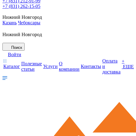
+7 (831) 212-91-99
+7 (831) 262-15-05
Нижний Новгород
Казань
Чебоксары
Нижний Новгород
Поиск
Войти
Оплата
+
Полезные
О
Каталог
Услуги
Контакты
и
ЕЩЕ
статьи
компании
доставка