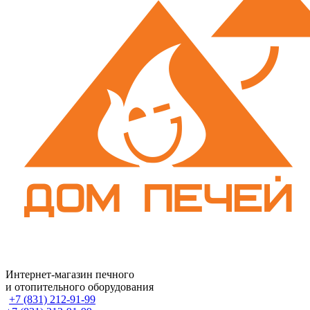
Интернет-магазин печного
и отопительного оборудования
+7 (831) 212-91-99