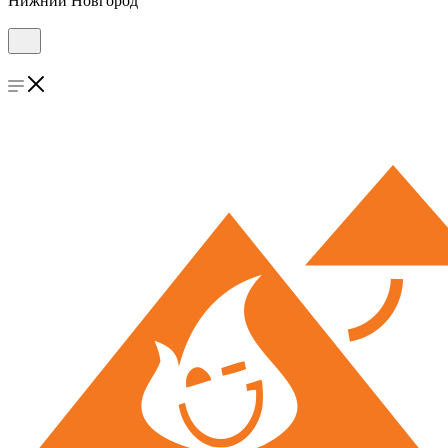
Нижний Новгород