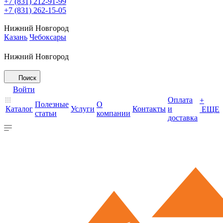
+7 (831) 212-91-99
+7 (831) 262-15-05
Нижний Новгород
Казань
Чебоксары
Нижний Новгород
Поиск
Войти
Оплата
+
Полезные
О
Каталог
Услуги
Контакты
и
ЕЩЕ
статьи
компании
доставка