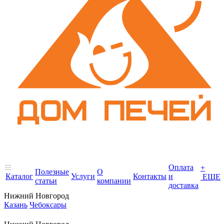
Оплата
+
Полезные
О
Каталог
Услуги
Контакты
и
ЕЩЕ
статьи
компании
доставка
Нижний Новгород
Казань
Чебоксары