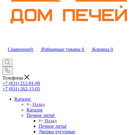
Сравнение
0
Избранные товары
0
Корзина
0
Телефоны
+7 (831) 212-91-99
+7 (831) 262-15-05
Каталог
Назад
Каталог
Печное литьё
Назад
Печное литьё
Дверки чугунные