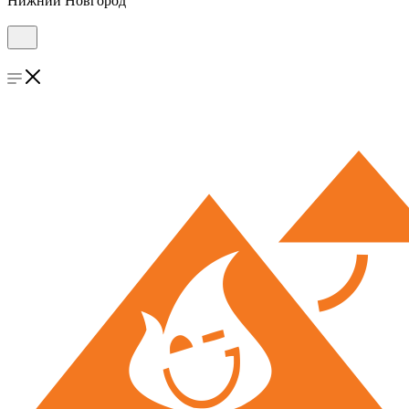
Нижний Новгород