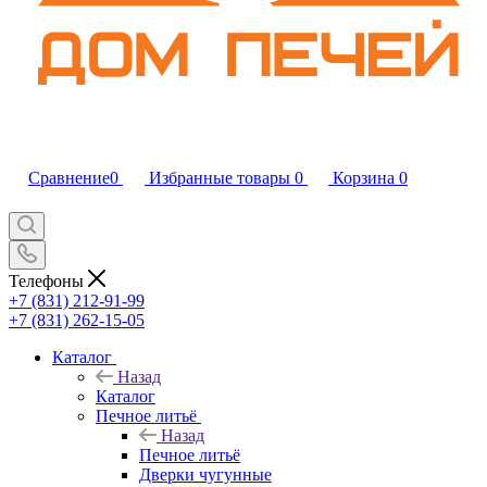
Сравнение
0
Избранные товары
0
Корзина
0
Телефоны
+7 (831) 212-91-99
+7 (831) 262-15-05
Каталог
Назад
Каталог
Печное литьё
Назад
Печное литьё
Дверки чугунные