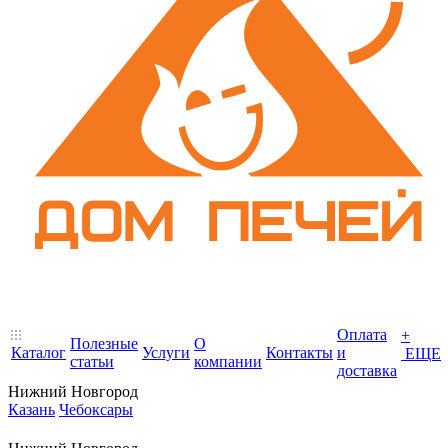
Оплата
+
Полезные
О
Каталог
Услуги
Контакты
и
ЕЩЕ
статьи
компании
доставка
Нижний Новгород
Казань
Чебоксары