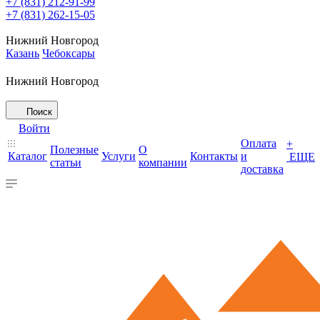
+7 (831) 212-91-99
+7 (831) 262-15-05
Нижний Новгород
Казань
Чебоксары
Нижний Новгород
Поиск
Войти
Оплата
+
Полезные
О
Каталог
Услуги
Контакты
и
ЕЩЕ
статьи
компании
доставка