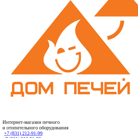
Интернет-магазин печного
и отопительного оборудования
+7 (831) 212-91-99