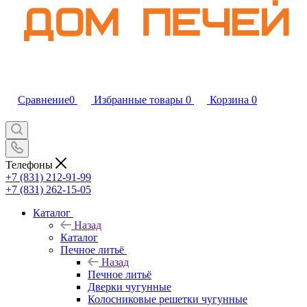
Сравнение
0
Избранные товары
0
Корзина
0
Телефоны
+7 (831) 212-91-99
+7 (831) 262-15-05
Каталог
Назад
Каталог
Печное литьё
Назад
Печное литьё
Дверки чугунные
Колосниковые решетки чугунные