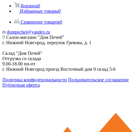
Корзина
0
Избранные товары
0
Сравнение товаров
0
dompechei@yandex.ru
Салон-магазин "Дом Печей"
г. Нижний Новгород, переулок Грекова, д. 1
Склад "Дом Печей"
Отгрузка со склада
9.00-18.00 пн-пт
г. Нижний Новгород проезд Восточный дом 9 склад 5-6
Политика конфиденциальности
Пользовательское соглашение
Публичная оферта