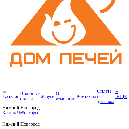
Оплата
+
Полезные
О
Каталог
Услуги
Контакты
и
ЕЩЕ
статьи
компании
доставка
Нижний Новгород
Казань
Чебоксары
Нижний Новгород