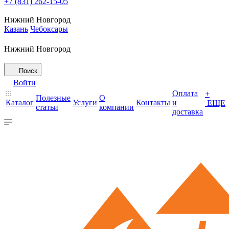
+7 (831) 262-15-05
Нижний Новгород
Казань
Чебоксары
Нижний Новгород
Поиск
Войти
Оплата
+
Полезные
О
Каталог
Услуги
Контакты
и
ЕЩЕ
статьи
компании
доставка