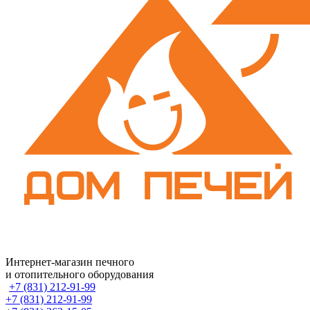
Интернет-магазин печного
и отопительного оборудования
+7 (831) 212-91-99
+7 (831) 212-91-99