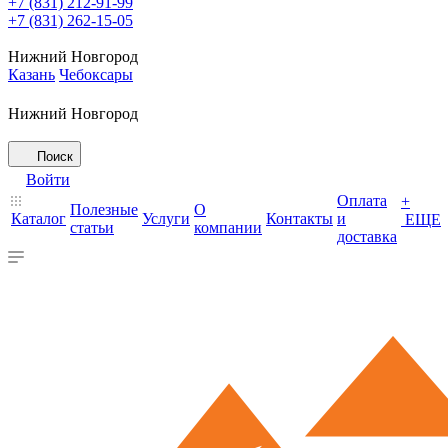
+7 (831) 212-91-99
+7 (831) 262-15-05
Нижний Новгород
Казань
Чебоксары
Нижний Новгород
Поиск
Войти
Оплата
+
Полезные
О
Каталог
Услуги
Контакты
и
ЕЩЕ
статьи
компании
доставка