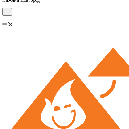
Нижний Новгород