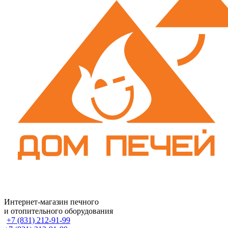
Интернет-магазин печного
и отопительного оборудования
+7 (831) 212-91-99