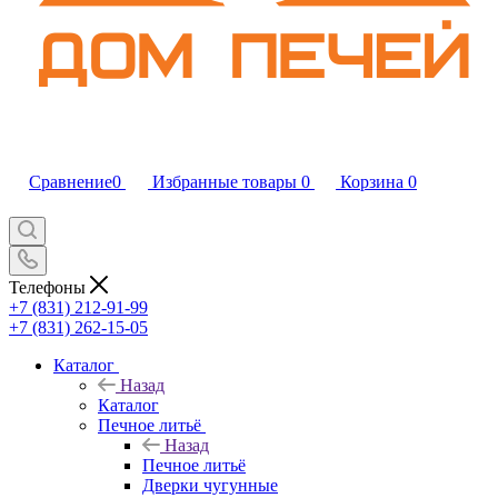
Сравнение
0
Избранные товары
0
Корзина
0
Телефоны
+7 (831) 212-91-99
+7 (831) 262-15-05
Каталог
Назад
Каталог
Печное литьё
Назад
Печное литьё
Дверки чугунные