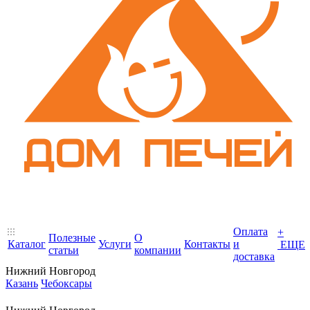
Оплата
+
Полезные
О
Каталог
Услуги
Контакты
и
ЕЩЕ
статьи
компании
доставка
Нижний Новгород
Казань
Чебоксары