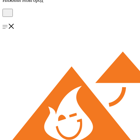
Нижний Новгород