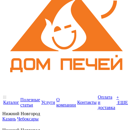
Оплата
+
Полезные
О
Каталог
Услуги
Контакты
и
ЕЩЕ
статьи
компании
доставка
Нижний Новгород
Казань
Чебоксары