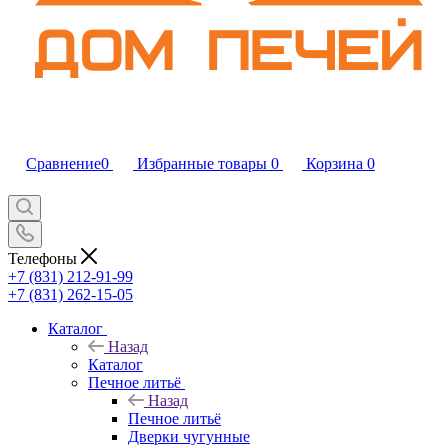
Сравнение
0
Избранные товары
0
Корзина
0
Телефоны
+7 (831) 212-91-99
+7 (831) 262-15-05
Каталог
Назад
Каталог
Печное литьё
Назад
Печное литьё
Дверки чугунные