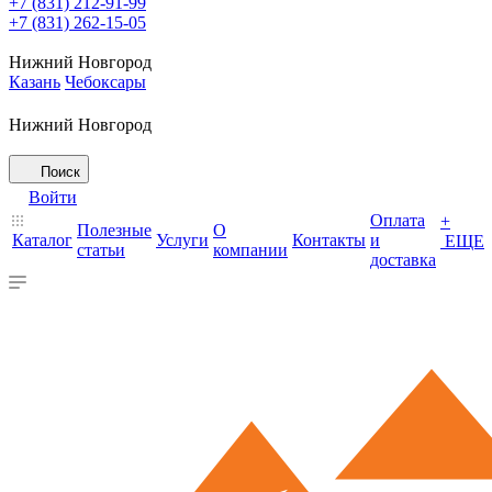
+7 (831) 212-91-99
+7 (831) 262-15-05
Нижний Новгород
Казань
Чебоксары
Нижний Новгород
Поиск
Войти
Оплата
+
Полезные
О
Каталог
Услуги
Контакты
и
ЕЩЕ
статьи
компании
доставка