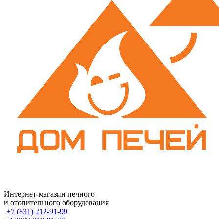
Интернет-магазин печного
и отопительного оборудования
+7 (831) 212-91-99