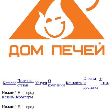
Оплата
+
Полезные
О
Каталог
Услуги
Контакты
и
ЕЩЕ
статьи
компании
доставка
Нижний Новгород
Казань
Чебоксары
Нижний Новгород