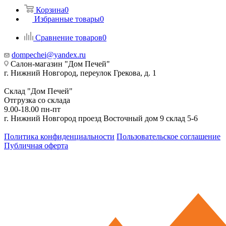
Корзина
0
Избранные товары
0
Сравнение товаров
0
dompechei@yandex.ru
Салон-магазин "Дом Печей"
г. Нижний Новгород, переулок Грекова, д. 1
Склад "Дом Печей"
Отгрузка со склада
9.00-18.00 пн-пт
г. Нижний Новгород проезд Восточный дом 9 склад 5-6
Политика конфиденциальности
Пользовательское соглашение
Публичная оферта