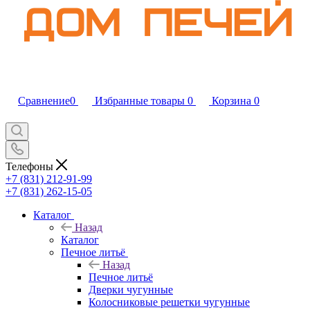
Сравнение
0
Избранные товары
0
Корзина
0
Телефоны
+7 (831) 212-91-99
+7 (831) 262-15-05
Каталог
Назад
Каталог
Печное литьё
Назад
Печное литьё
Дверки чугунные
Колосниковые решетки чугунные