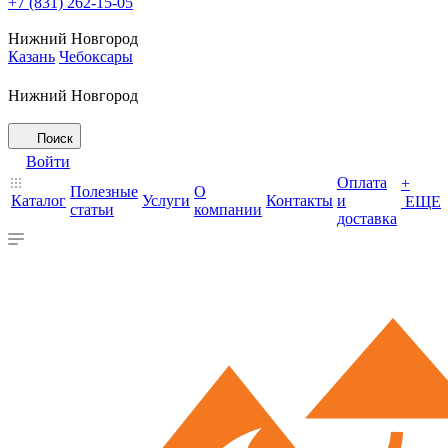
+7 (831) 262-15-05
Нижний Новгород
Казань
Чебоксары
Нижний Новгород
Поиск
Войти
Оплата
+
Полезные
О
Каталог
Услуги
Контакты
и
ЕЩЕ
статьи
компании
доставка