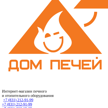
Интернет-магазин печного
и отопительного оборудования
+7 (831) 212-91-99
+7 (831) 212-91-99