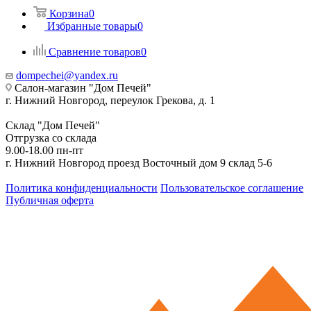
Корзина
0
Избранные товары
0
Сравнение товаров
0
dompechei@yandex.ru
Салон-магазин "Дом Печей"
г. Нижний Новгород, переулок Грекова, д. 1
Склад "Дом Печей"
Отгрузка со склада
9.00-18.00 пн-пт
г. Нижний Новгород проезд Восточный дом 9 склад 5-6
Политика конфиденциальности
Пользовательское соглашение
Публичная оферта