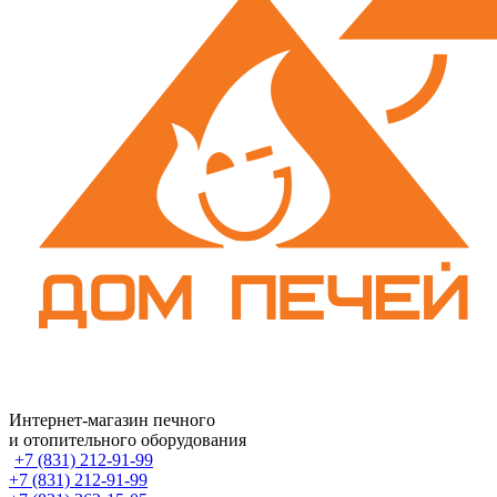
Интернет-магазин печного
и отопительного оборудования
+7 (831) 212-91-99
+7 (831) 212-91-99