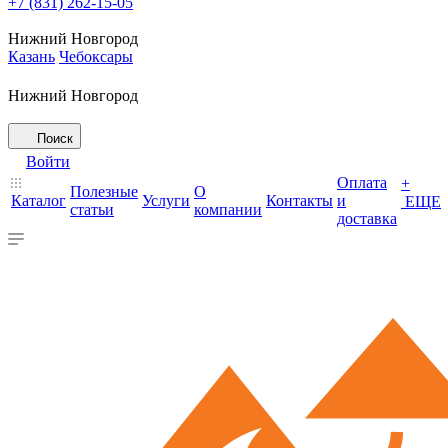
+7 (831) 262-15-05
Нижний Новгород
Казань
Чебоксары
Нижний Новгород
Поиск
Войти
Оплата
+
Полезные
О
Каталог
Услуги
Контакты
и
ЕЩЕ
статьи
компании
доставка