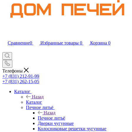
Сравнение
0
Избранные товары
0
Корзина
0
Телефоны
+7 (831) 212-91-99
+7 (831) 262-15-05
Каталог
Назад
Каталог
Печное литьё
Назад
Печное литьё
Дверки чугунные
Колосниковые решетки чугунные