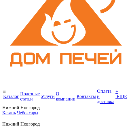
Оплата
+
Полезные
О
Каталог
Услуги
Контакты
и
ЕЩЕ
статьи
компании
доставка
Нижний Новгород
Казань
Чебоксары
Нижний Новгород