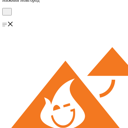
Нижний Новгород