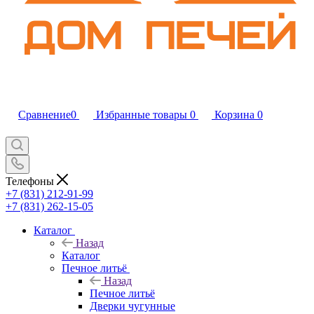
Сравнение
0
Избранные товары
0
Корзина
0
Телефоны
+7 (831) 212-91-99
+7 (831) 262-15-05
Каталог
Назад
Каталог
Печное литьё
Назад
Печное литьё
Дверки чугунные