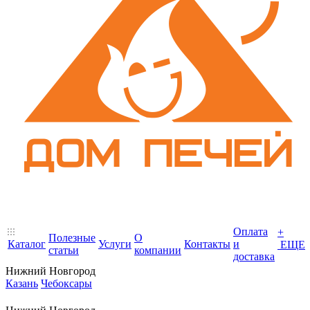
Оплата
+
Полезные
О
Каталог
Услуги
Контакты
и
ЕЩЕ
статьи
компании
доставка
Нижний Новгород
Казань
Чебоксары