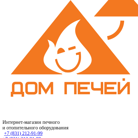
Интернет-магазин печного
и отопительного оборудования
+7 (831) 212-91-99