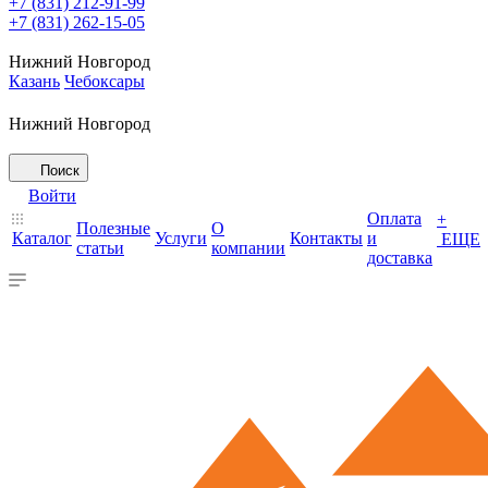
+7 (831) 212-91-99
+7 (831) 262-15-05
Нижний Новгород
Казань
Чебоксары
Нижний Новгород
Поиск
Войти
Оплата
+
Полезные
О
Каталог
Услуги
Контакты
и
ЕЩЕ
статьи
компании
доставка