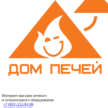
Интернет-магазин печного
и отопительного оборудования
+7 (831) 212-91-99