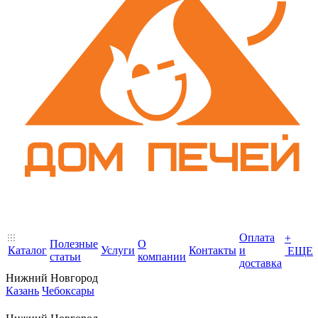
Оплата
+
Полезные
О
Каталог
Услуги
Контакты
и
ЕЩЕ
статьи
компании
доставка
Нижний Новгород
Казань
Чебоксары