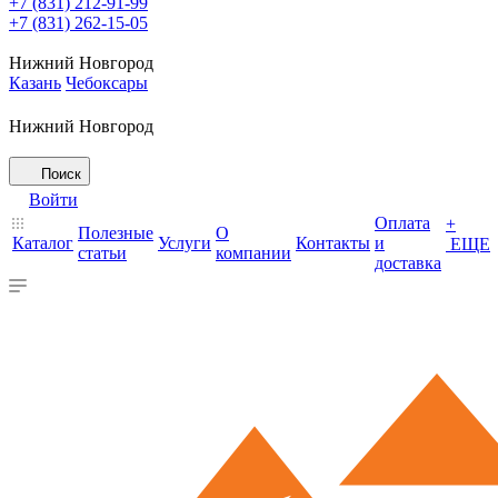
+7 (831) 212-91-99
+7 (831) 262-15-05
Нижний Новгород
Казань
Чебоксары
Нижний Новгород
Поиск
Войти
Оплата
+
Полезные
О
Каталог
Услуги
Контакты
и
ЕЩЕ
статьи
компании
доставка