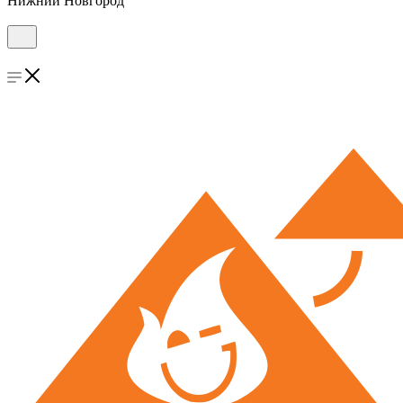
Нижний Новгород