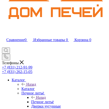
Сравнение
0
Избранные товары
0
Корзина
0
Телефоны
+7 (831) 212-91-99
+7 (831) 262-15-05
Каталог
Назад
Каталог
Печное литьё
Назад
Печное литьё
Дверки чугунные