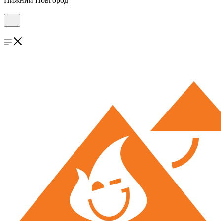
Нижний Новгород