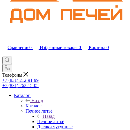
Сравнение
0
Избранные товары
0
Корзина
0
Телефоны
+7 (831) 212-91-99
+7 (831) 262-15-05
Каталог
Назад
Каталог
Печное литьё
Назад
Печное литьё
Дверки чугунные