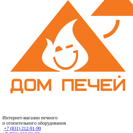
Интернет-магазин печного
и отопительного оборудования
+7 (831) 212-91-99