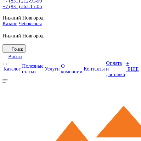
+7 (831) 212-91-99
+7 (831) 262-15-05
Нижний Новгород
Казань
Чебоксары
Нижний Новгород
Поиск
Войти
Оплата
+
Полезные
О
Каталог
Услуги
Контакты
и
ЕЩЕ
статьи
компании
доставка