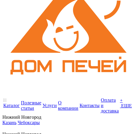
Оплата
+
Полезные
О
Каталог
Услуги
Контакты
и
ЕЩЕ
статьи
компании
доставка
Нижний Новгород
Казань
Чебоксары