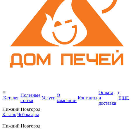
Оплата
+
Полезные
О
Каталог
Услуги
Контакты
и
ЕЩЕ
статьи
компании
доставка
Нижний Новгород
Казань
Чебоксары
Нижний Новгород