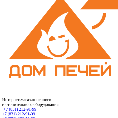
Интернет-магазин печного
и отопительного оборудования
+7 (831) 212-91-99
+7 (831) 212-91-99