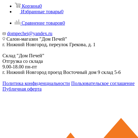
Корзина
0
Избранные товары
0
Сравнение товаров
0
dompechei@yandex.ru
Салон-магазин "Дом Печей"
г. Нижний Новгород, переулок Грекова, д. 1
Склад "Дом Печей"
Отгрузка со склада
9.00-18.00 пн-пт
г. Нижний Новгород проезд Восточный дом 9 склад 5-6
Политика конфиденциальности
Пользовательское соглашение
Публичная оферта