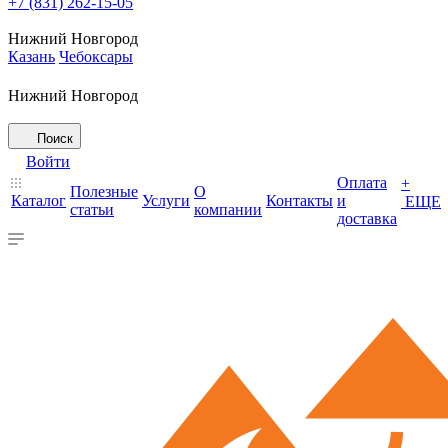
+7 (831) 262-15-05
Нижний Новгород
Казань
Чебоксары
Нижний Новгород
Поиск
Войти
Оплата
+
Полезные
О
Каталог
Услуги
Контакты
и
ЕЩЕ
статьи
компании
доставка