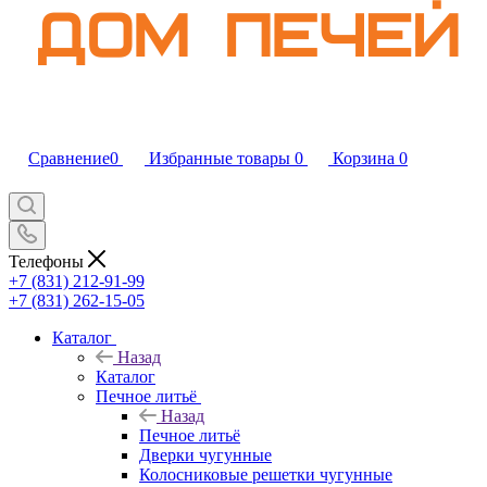
Сравнение
0
Избранные товары
0
Корзина
0
Телефоны
+7 (831) 212-91-99
+7 (831) 262-15-05
Каталог
Назад
Каталог
Печное литьё
Назад
Печное литьё
Дверки чугунные
Колосниковые решетки чугунные