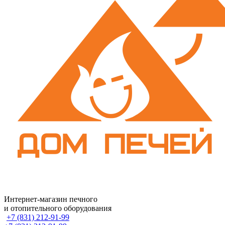
Интернет-магазин печного
и отопительного оборудования
+7 (831) 212-91-99