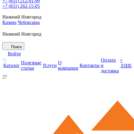
+7 (831) 212-91-99
+7 (831) 262-15-05
Нижний Новгород
Казань
Чебоксары
Нижний Новгород
Поиск
Войти
Оплата
+
Полезные
О
Каталог
Услуги
Контакты
и
ЕЩЕ
статьи
компании
доставка