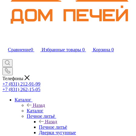
Сравнение
0
Избранные товары
0
Корзина
0
Телефоны
+7 (831) 212-91-99
+7 (831) 262-15-05
Каталог
Назад
Каталог
Печное литьё
Назад
Печное литьё
Дверки чугунные