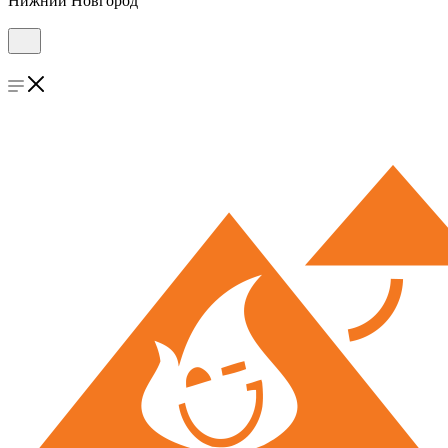
Нижний Новгород