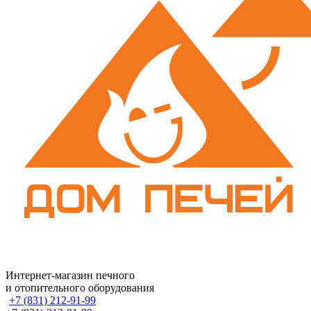
Интернет-магазин печного
и отопительного оборудования
+7 (831) 212-91-99