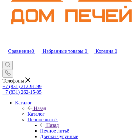
Сравнение
0
Избранные товары
0
Корзина
0
Телефоны
+7 (831) 212-91-99
+7 (831) 262-15-05
Каталог
Назад
Каталог
Печное литьё
Назад
Печное литьё
Дверки чугунные