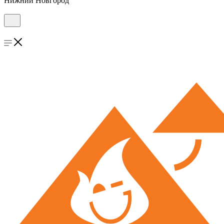
Нижний Новгород