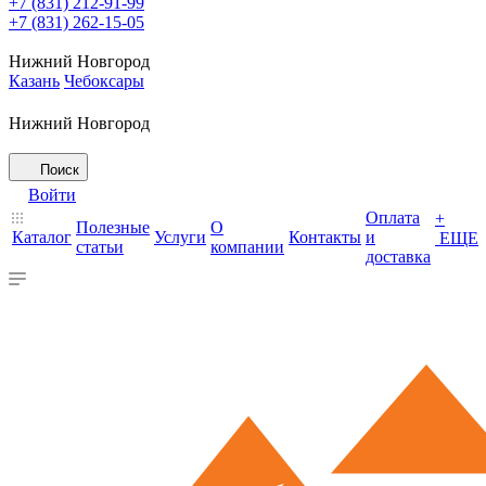
+7 (831) 212-91-99
+7 (831) 262-15-05
Нижний Новгород
Казань
Чебоксары
Нижний Новгород
Поиск
Войти
Оплата
+
Полезные
О
Каталог
Услуги
Контакты
и
ЕЩЕ
статьи
компании
доставка