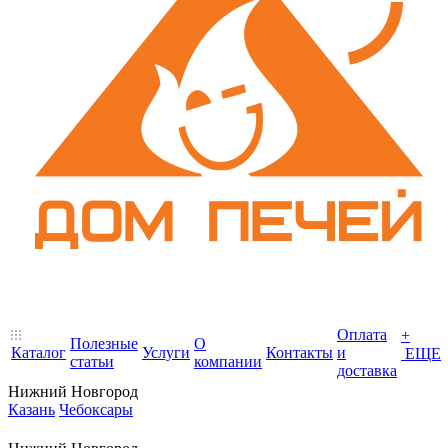
Оплата
+
Полезные
О
Каталог
Услуги
Контакты
и
ЕЩЕ
статьи
компании
доставка
Нижний Новгород
Казань
Чебоксары