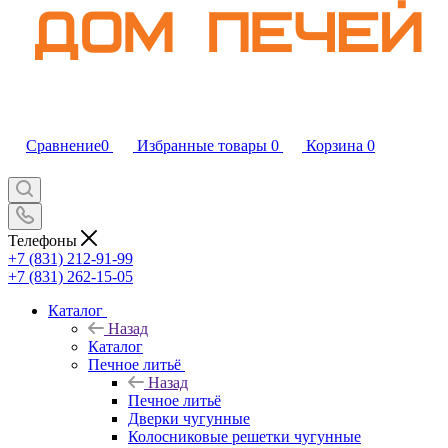
Сравнение
0
Избранные товары
0
Корзина
0
Телефоны
+7 (831) 212-91-99
+7 (831) 262-15-05
Каталог
Назад
Каталог
Печное литьё
Назад
Печное литьё
Дверки чугунные
Колосниковые решетки чугунные