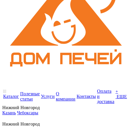
Оплата
+
Полезные
О
Каталог
Услуги
Контакты
и
ЕЩЕ
статьи
компании
доставка
Нижний Новгород
Казань
Чебоксары
Нижний Новгород