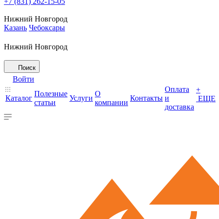
+7 (831) 262-15-05
Нижний Новгород
Казань
Чебоксары
Нижний Новгород
Поиск
Войти
Оплата
+
Полезные
О
Каталог
Услуги
Контакты
и
ЕЩЕ
статьи
компании
доставка