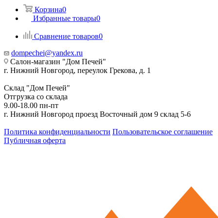
Корзина
0
Избранные товары
0
Сравнение товаров
0
dompechei@yandex.ru
Салон-магазин "Дом Печей"
г. Нижний Новгород, переулок Грекова, д. 1
Склад "Дом Печей"
Отгрузка со склада
9.00-18.00 пн-пт
г. Нижний Новгород проезд Восточный дом 9 склад 5-6
Политика конфиденциальности
Пользовательское соглашение
Публичная оферта