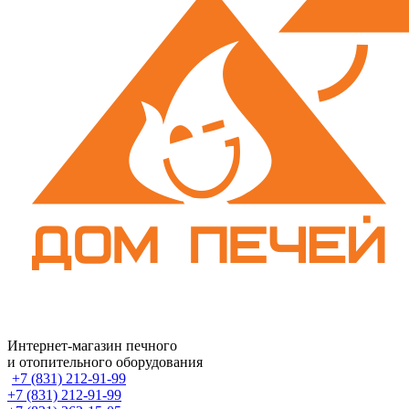
Интернет-магазин печного
и отопительного оборудования
+7 (831) 212-91-99
+7 (831) 212-91-99