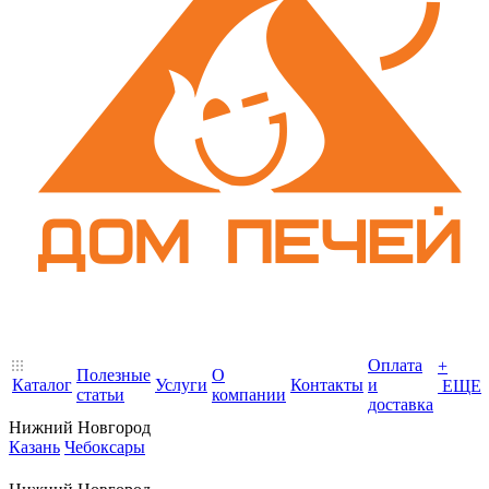
Оплата
+
Полезные
О
Каталог
Услуги
Контакты
и
ЕЩЕ
статьи
компании
доставка
Нижний Новгород
Казань
Чебоксары