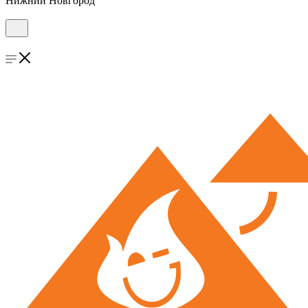
Нижний Новгород