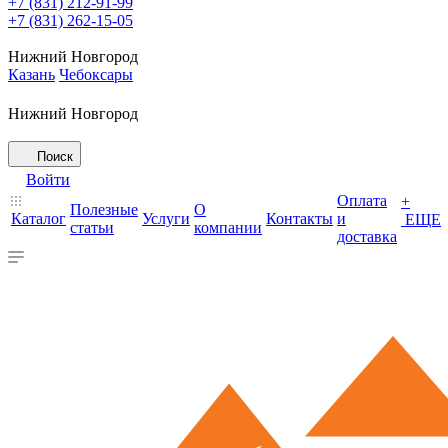
+7 (831) 212-91-99
+7 (831) 262-15-05
Нижний Новгород
Казань
Чебоксары
Нижний Новгород
Поиск
Войти
Оплата
+
Полезные
О
Каталог
Услуги
Контакты
и
ЕЩЕ
статьи
компании
доставка