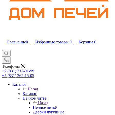
Сравнение
0
Избранные товары
0
Корзина
0
Телефоны
+7 (831) 212-91-99
+7 (831) 262-15-05
Каталог
Назад
Каталог
Печное литьё
Назад
Печное литьё
Дверки чугунные