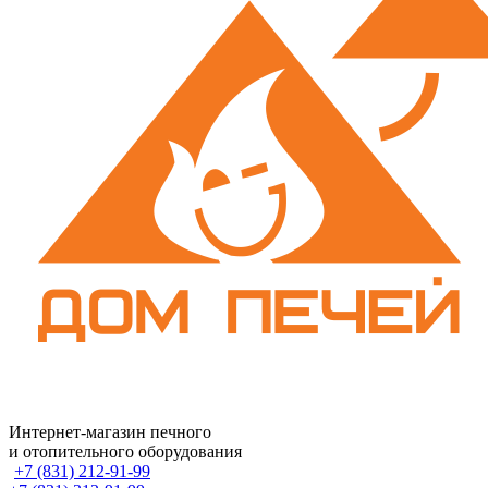
Интернет-магазин печного
и отопительного оборудования
+7 (831) 212-91-99