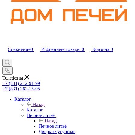
Сравнение
0
Избранные товары
0
Корзина
0
Телефоны
+7 (831) 212-91-99
+7 (831) 262-15-05
Каталог
Назад
Каталог
Печное литьё
Назад
Печное литьё
Дверки чугунные