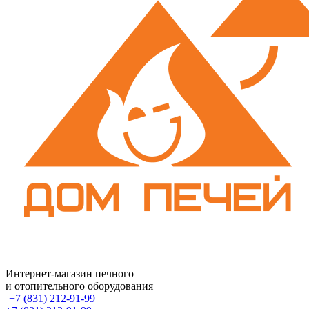
Интернет-магазин печного
и отопительного оборудования
+7 (831) 212-91-99