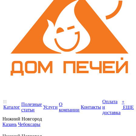
Оплата
+
Полезные
О
Каталог
Услуги
Контакты
и
ЕЩЕ
статьи
компании
доставка
Нижний Новгород
Казань
Чебоксары