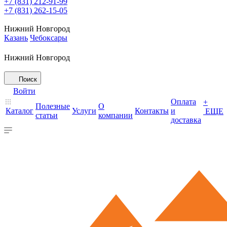
+7 (831) 212-91-99
+7 (831) 262-15-05
Нижний Новгород
Казань
Чебоксары
Нижний Новгород
Поиск
Войти
Оплата
+
Полезные
О
Каталог
Услуги
Контакты
и
ЕЩЕ
статьи
компании
доставка