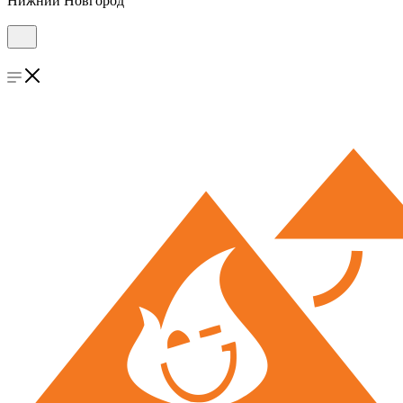
Нижний Новгород