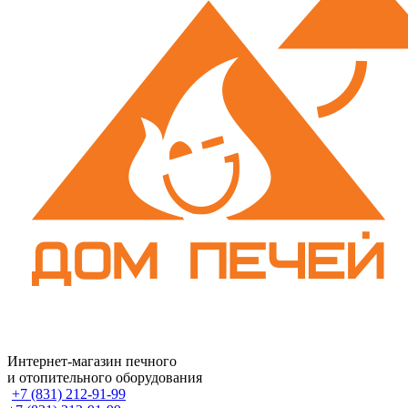
Интернет-магазин печного
и отопительного оборудования
+7 (831) 212-91-99