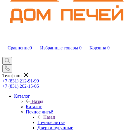
Сравнение
0
Избранные товары
0
Корзина
0
Телефоны
+7 (831) 212-91-99
+7 (831) 262-15-05
Каталог
Назад
Каталог
Печное литьё
Назад
Печное литьё
Дверки чугунные