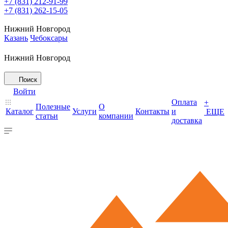
+7 (831) 212-91-99
+7 (831) 262-15-05
Нижний Новгород
Казань
Чебоксары
Нижний Новгород
Поиск
Войти
Оплата
+
Полезные
О
Каталог
Услуги
Контакты
и
ЕЩЕ
статьи
компании
доставка