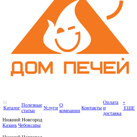
Оплата
+
Полезные
О
Каталог
Услуги
Контакты
и
ЕЩЕ
статьи
компании
доставка
Нижний Новгород
Казань
Чебоксары