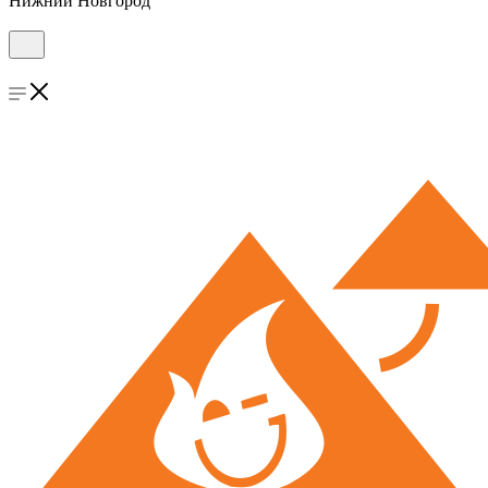
Нижний Новгород