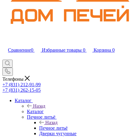
Сравнение
0
Избранные товары
0
Корзина
0
Телефоны
+7 (831) 212-91-99
+7 (831) 262-15-05
Каталог
Назад
Каталог
Печное литьё
Назад
Печное литьё
Дверки чугунные