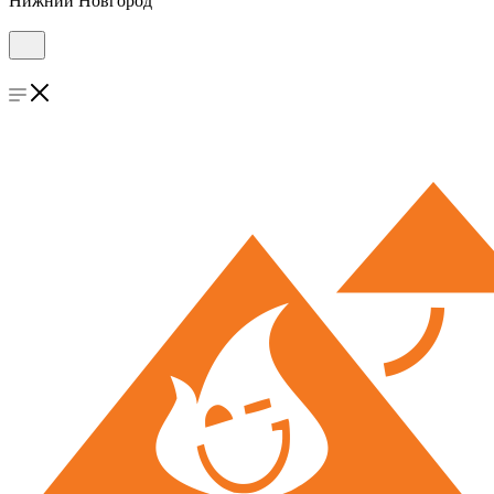
Нижний Новгород