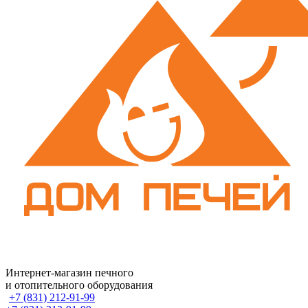
Интернет-магазин печного
и отопительного оборудования
+7 (831) 212-91-99