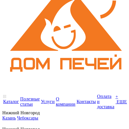
Оплата
+
Полезные
О
Каталог
Услуги
Контакты
и
ЕЩЕ
статьи
компании
доставка
Нижний Новгород
Казань
Чебоксары