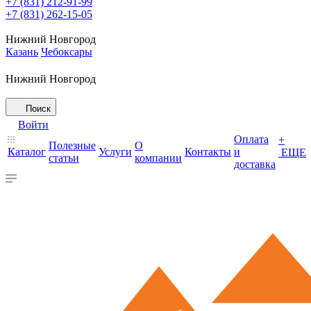
+7 (831) 212-91-99
+7 (831) 262-15-05
Нижний Новгород
Казань
Чебоксары
Нижний Новгород
Поиск
Войти
Оплата
+
Полезные
О
Каталог
Услуги
Контакты
и
ЕЩЕ
статьи
компании
доставка