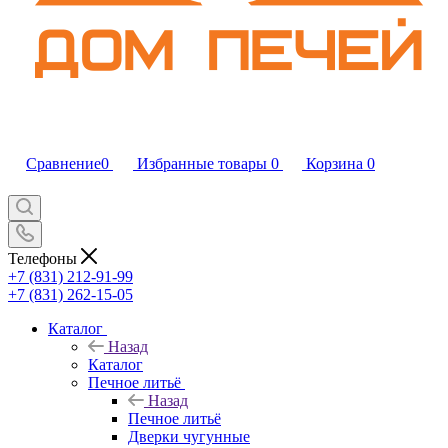
Сравнение
0
Избранные товары
0
Корзина
0
Телефоны
+7 (831) 212-91-99
+7 (831) 262-15-05
Каталог
Назад
Каталог
Печное литьё
Назад
Печное литьё
Дверки чугунные