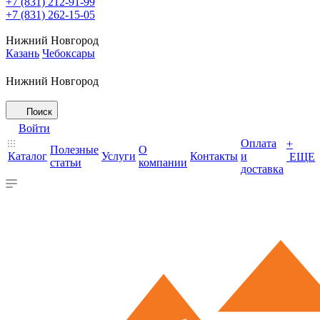
+7 (831) 212-91-99
+7 (831) 262-15-05
Нижний Новгород
Казань
Чебоксары
Нижний Новгород
Поиск
Войти
Оплата
+
Полезные
О
Каталог
Услуги
Контакты
и
ЕЩЕ
статьи
компании
доставка