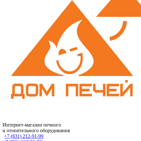
Интернет-магазин печного
и отопительного оборудования
+7 (831) 212-91-99