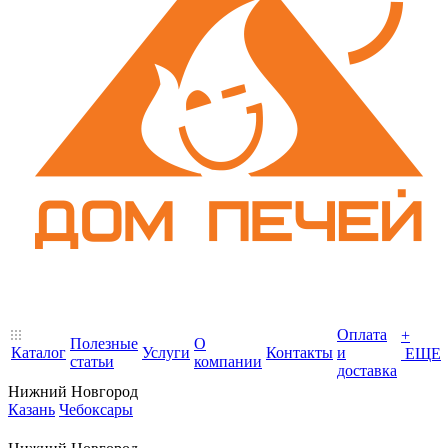
Оплата
+
Полезные
О
Каталог
Услуги
Контакты
и
ЕЩЕ
статьи
компании
доставка
Нижний Новгород
Казань
Чебоксары