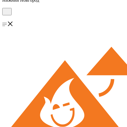
Нижний Новгород