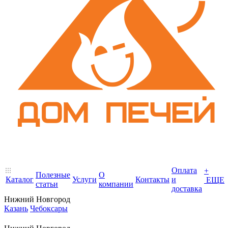
Оплата
+
Полезные
О
Каталог
Услуги
Контакты
и
ЕЩЕ
статьи
компании
доставка
Нижний Новгород
Казань
Чебоксары