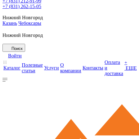
+7 (831) 212-91-99
+7 (831) 262-15-05
Нижний Новгород
Казань
Чебоксары
Нижний Новгород
Поиск
Войти
Оплата
+
Полезные
О
Каталог
Услуги
Контакты
и
ЕЩЕ
статьи
компании
доставка