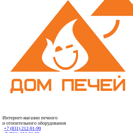
Интернет-магазин печного
и отопительного оборудования
+7 (831) 212-91-99