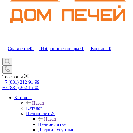
Сравнение
0
Избранные товары
0
Корзина
0
Телефоны
+7 (831) 212-91-99
+7 (831) 262-15-05
Каталог
Назад
Каталог
Печное литьё
Назад
Печное литьё
Дверки чугунные