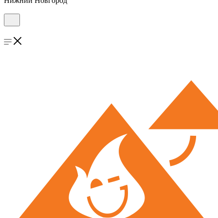
Нижний Новгород