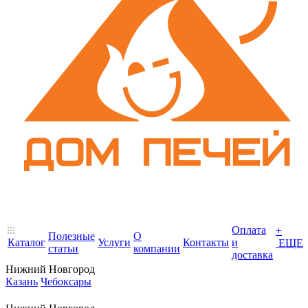
Оплата
+
Полезные
О
Каталог
Услуги
Контакты
и
ЕЩЕ
статьи
компании
доставка
Нижний Новгород
Казань
Чебоксары