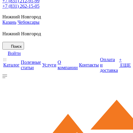
+7 (831) 212-91-99
+7 (831) 262-15-05
Нижний Новгород
Казань
Чебоксары
Нижний Новгород
Поиск
Войти
Оплата
+
Полезные
О
Каталог
Услуги
Контакты
и
ЕЩЕ
статьи
компании
доставка