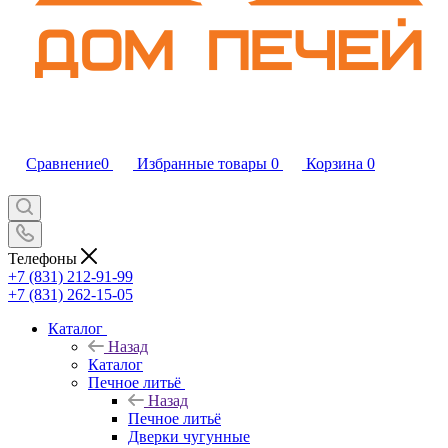
Сравнение
0
Избранные товары
0
Корзина
0
Телефоны
+7 (831) 212-91-99
+7 (831) 262-15-05
Каталог
Назад
Каталог
Печное литьё
Назад
Печное литьё
Дверки чугунные