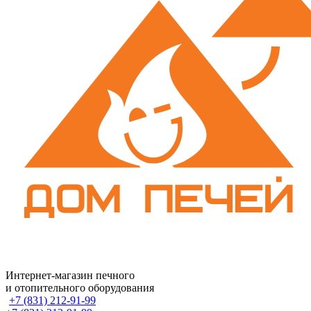
Интернет-магазин печного
и отопительного оборудования
+7 (831) 212-91-99