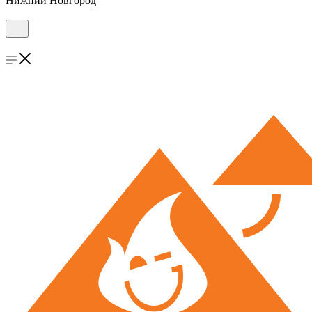
Нижний Новгород