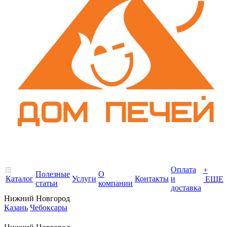
Оплата
+
Полезные
О
Каталог
Услуги
Контакты
и
ЕЩЕ
статьи
компании
доставка
Нижний Новгород
Казань
Чебоксары