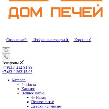
Сравнение
0
Избранные товары
0
Корзина
0
Телефоны
+7 (831) 212-91-99
+7 (831) 262-15-05
Каталог
Назад
Каталог
Печное литьё
Назад
Печное литьё
Дверки чугунные