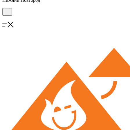
Нижний Новгород