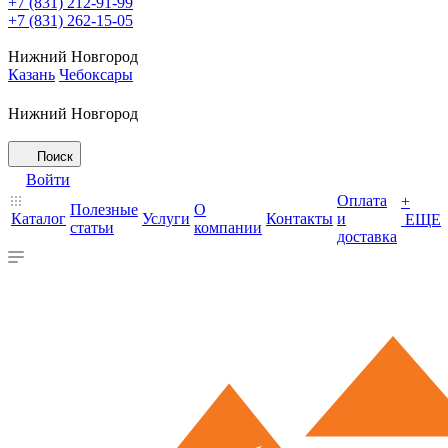
+7 (831) 212-91-99
+7 (831) 262-15-05
Нижний Новгород
Казань
Чебоксары
Нижний Новгород
Поиск
Войти
Оплата
+
Полезные
О
Каталог
Услуги
Контакты
и
ЕЩЕ
статьи
компании
доставка