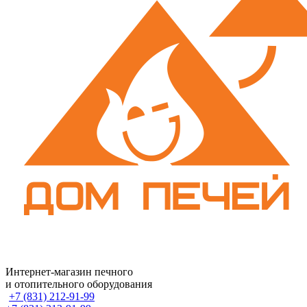
Интернет-магазин печного
и отопительного оборудования
+7 (831) 212-91-99