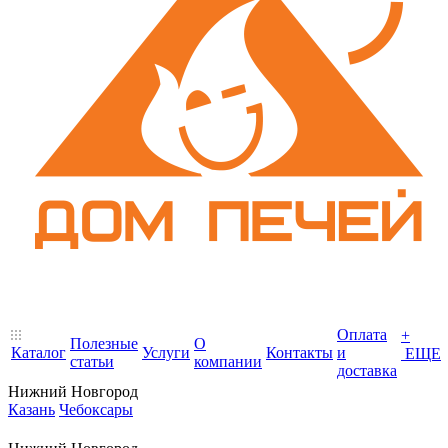
Оплата
+
Полезные
О
Каталог
Услуги
Контакты
и
ЕЩЕ
статьи
компании
доставка
Нижний Новгород
Казань
Чебоксары