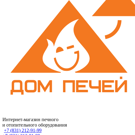
Интернет-магазин печного
и отопительного оборудования
+7 (831) 212-91-99