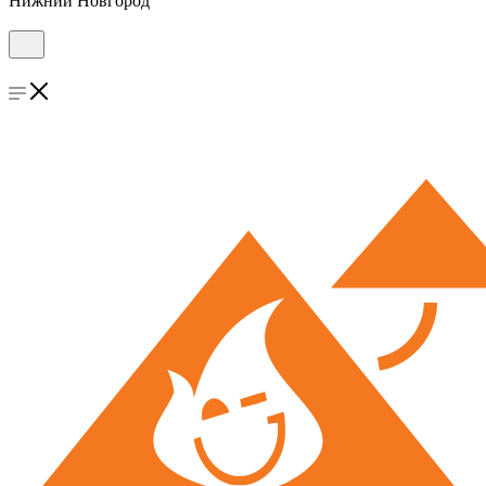
Нижний Новгород