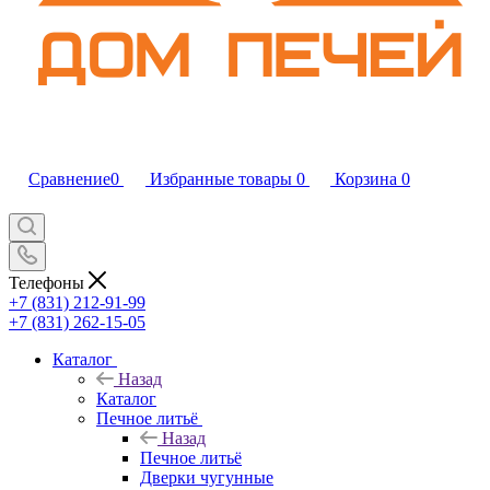
Сравнение
0
Избранные товары
0
Корзина
0
Телефоны
+7 (831) 212-91-99
+7 (831) 262-15-05
Каталог
Назад
Каталог
Печное литьё
Назад
Печное литьё
Дверки чугунные