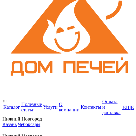
Оплата
+
Полезные
О
Каталог
Услуги
Контакты
и
ЕЩЕ
статьи
компании
доставка
Нижний Новгород
Казань
Чебоксары