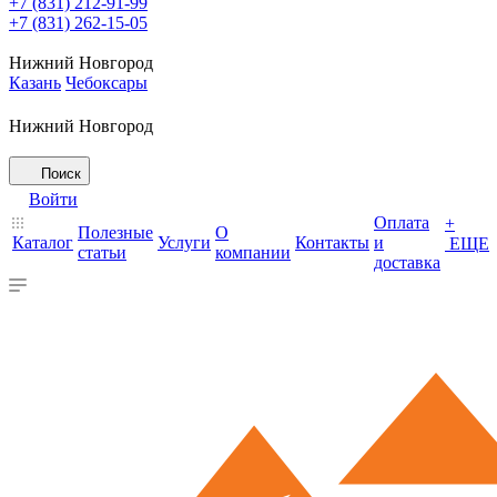
+7 (831) 212-91-99
+7 (831) 262-15-05
Нижний Новгород
Казань
Чебоксары
Нижний Новгород
Поиск
Войти
Оплата
+
Полезные
О
Каталог
Услуги
Контакты
и
ЕЩЕ
статьи
компании
доставка