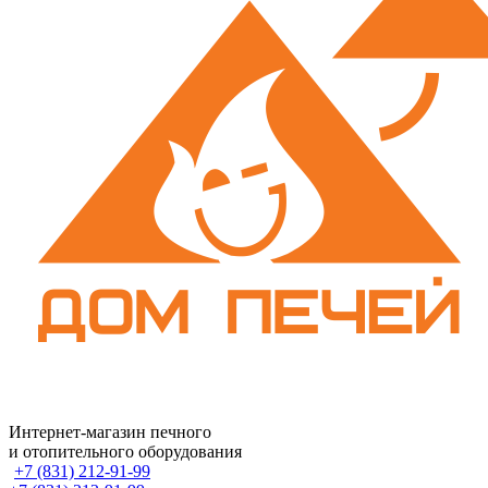
Интернет-магазин печного
и отопительного оборудования
+7 (831) 212-91-99