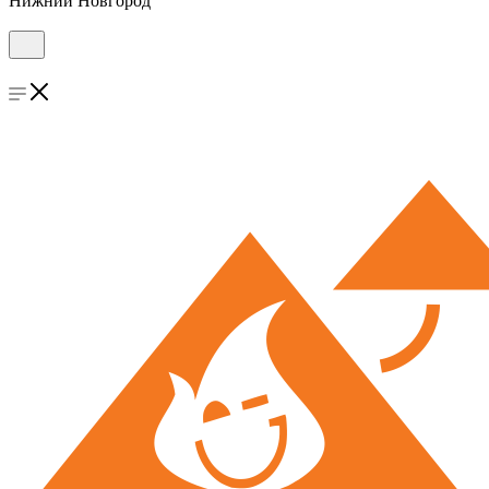
Нижний Новгород