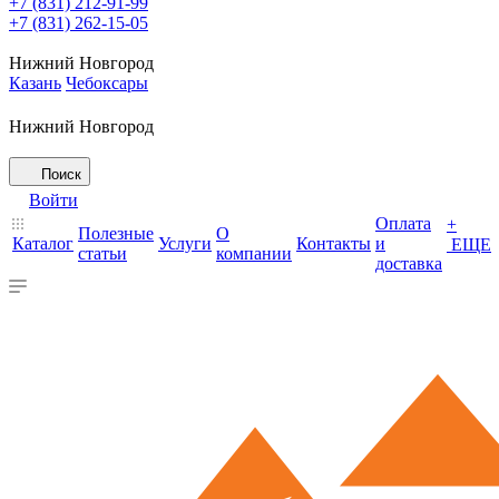
+7 (831) 212-91-99
+7 (831) 262-15-05
Нижний Новгород
Казань
Чебоксары
Нижний Новгород
Поиск
Войти
Оплата
+
Полезные
О
Каталог
Услуги
Контакты
и
ЕЩЕ
статьи
компании
доставка