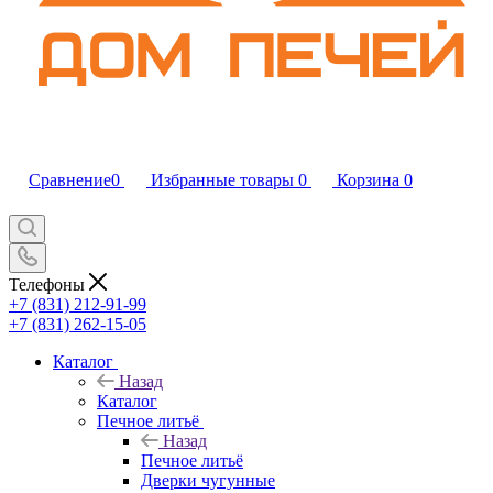
Сравнение
0
Избранные товары
0
Корзина
0
Телефоны
+7 (831) 212-91-99
+7 (831) 262-15-05
Каталог
Назад
Каталог
Печное литьё
Назад
Печное литьё
Дверки чугунные