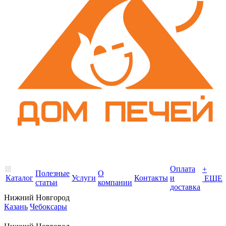
Оплата
+
Полезные
О
Каталог
Услуги
Контакты
и
ЕЩЕ
статьи
компании
доставка
Нижний Новгород
Казань
Чебоксары