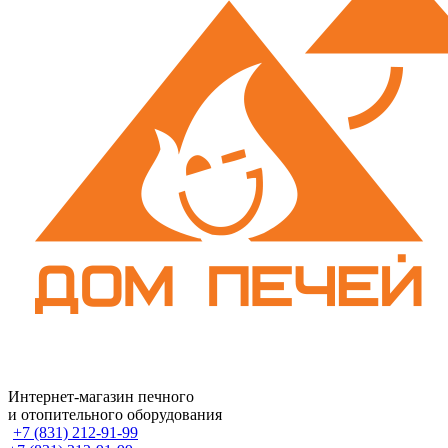
Интернет-магазин печного
и отопительного оборудования
+7 (831) 212-91-99