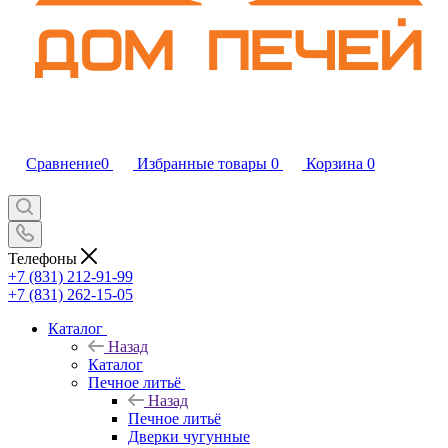
Сравнение
0
Избранные товары
0
Корзина
0
Телефоны
+7 (831) 212-91-99
+7 (831) 262-15-05
Каталог
Назад
Каталог
Печное литьё
Назад
Печное литьё
Дверки чугунные