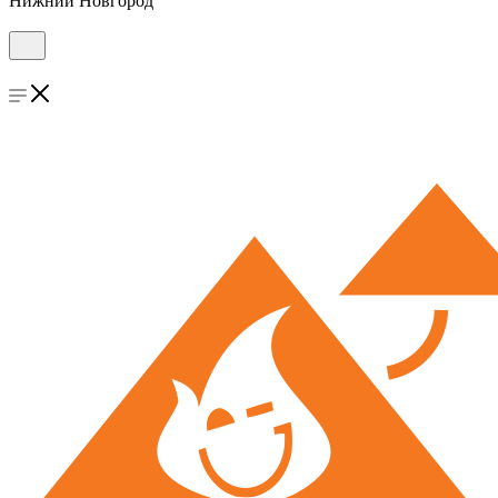
Нижний Новгород