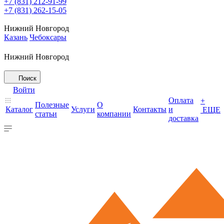
+7 (831) 212-91-99
+7 (831) 262-15-05
Нижний Новгород
Казань
Чебоксары
Нижний Новгород
Поиск
Войти
Оплата
+
Полезные
О
Каталог
Услуги
Контакты
и
ЕЩЕ
статьи
компании
доставка