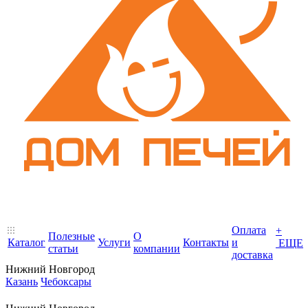
Оплата
+
Полезные
О
Каталог
Услуги
Контакты
и
ЕЩЕ
статьи
компании
доставка
Нижний Новгород
Казань
Чебоксары