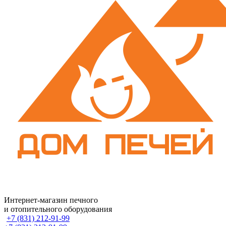
Интернет-магазин печного
и отопительного оборудования
+7 (831) 212-91-99